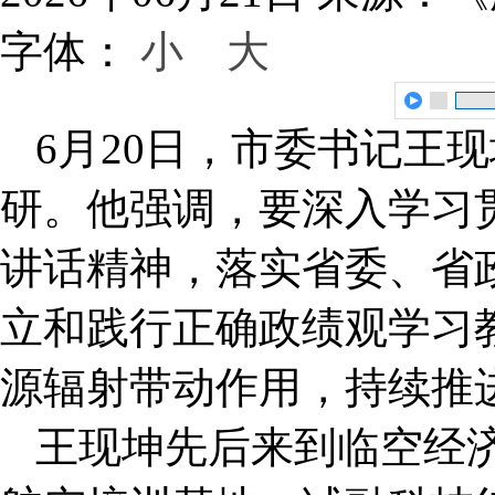
字体：
小
大
6月20日，市委书记王
研。他强调，要深入学习
讲话精神，落实省委、省
立和践行正确政绩观学习
源辐射带动作用，持续推
王现坤先后来到临空经