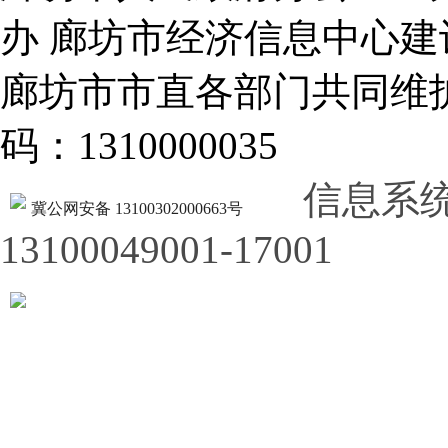
办 廊坊市经济信息中心建
廊坊市市直各部门共同
码：1310000035
信息系
冀公网安备 13100302000663号
13100049001-17001