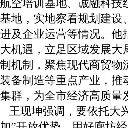
航空培训基地、诚融科技
基地，实地察看规划建设
进及企业运营等情况。他
大机遇，立足区域发展大
制机制，聚焦现代商贸物
装备制造等重点产业，推
集群，为全市经济高质量
王现坤强调，要依托大
加”开放优势，用好廊坊