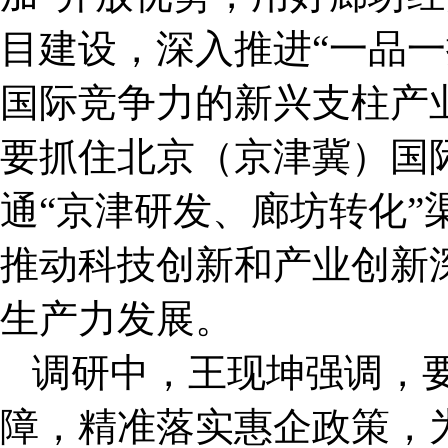
目建设，深入推进“一品一
国际竞争力的新兴支柱产
要抓住北京（京津冀）国
通“京津研发、廊坊转化”
推动科技创新和产业创新
生产力发展。
调研中，王现坤强调，
障，精准落实惠企政策，