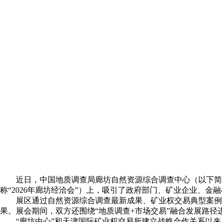
近日，中国地质调查局廊坊自然资源综合调查中心（以下简称
称“2026年廊坊经洽会”）上，吸引了政府部门、矿业企业、金
展区通过自然资源综合调查最新成果、矿业权交易典型案例
果。展会期间，双方还围绕“地质调查+市场交易”融合发展路
“廊坊中心”和天津国际矿业权交易所建立战略合作关系以来