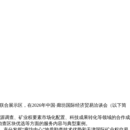
合展示区，在2026年中国·廊坊国际经济贸易洽谈会（以下简
源调查、矿业权要素市场化配置、科技成果转化等领域的合作成
勘查区块优选等方面的服务内容与典型案例。
，充分发挥“廊坊中心”地质勘查技术优势和天津国际矿业权交易