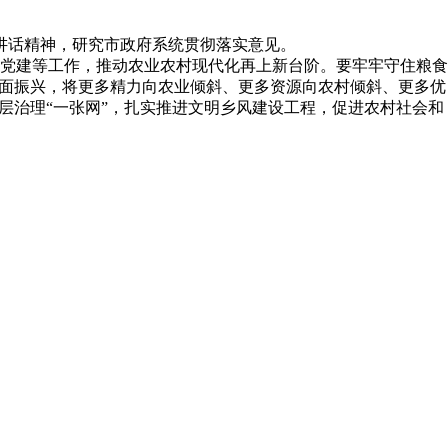
讲话精神，研究市政府系统贯彻落实意见。
党建等工作，推动农业农村现代化再上新台阶。要牢牢守住粮食
面振兴，将更多精力向农业倾斜、更多资源向农村倾斜、更多优
层治理
“
一张网
”
，扎实推进文明乡风建设工程，促进农村社会和