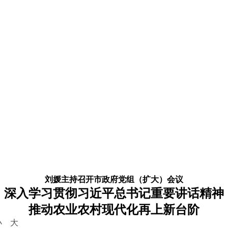
刘媛主持召开市政府党组（扩大）会议
深入学习贯彻习近平总书记重要讲话精神
推动农业农村现代化再上新台阶
小
大