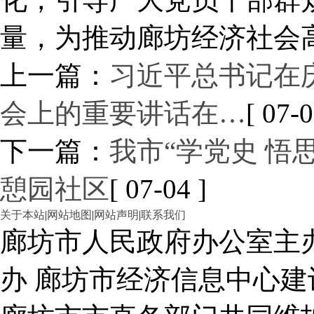
量，为推动廊坊经济社会
上一篇：
习近平总书记在庆
会上的重要讲话在…
[ 07-0
下一篇：
我市“学党史 悟
憩园社区
[ 07-04 ]
关于本站
|
网站地图
|
网站声明
|
联系我们
廊坊市人民政府办公室主
办 廊坊市经济信息中心建