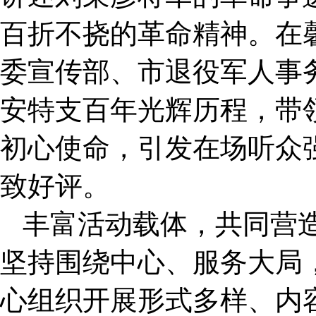
百折不挠的革命精神。在
委宣传部、市退役军人事
安特支百年光辉历程，带
初心使命，引发在场听众
致好评。
丰富活动载体，共同营
坚持围绕中心、服务大局，
心组织开展形式多样、内