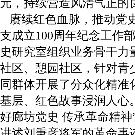
元，持续营造风清气正的
赓续红色血脉，推动党史
支成立100周年纪念工作部
史研究室组织业务骨干力
社区、憩园社区，针对青
同群体开展了分众化精准
基层、红色故事浸润人心
好廊坊党史 传承革命精神
讲述刘秉彦将军的革命事