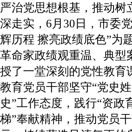
严治党思想根基，推动树
深走实，6月30日，市委
辉历程 擦亮政绩底色”为
革命家政绩观重温、典型
授了一堂深刻的党性教育
教育党员干部坚守“党史姓
史”工作态度，践行“资政
梯”奉献精神，推动党员