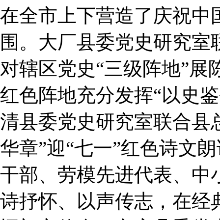
在全市上下营造了庆祝中国
围。大厂县委党史研究室
对辖区党史“三级阵地”展
红色阵地充分发挥“以史鉴
清县委党史研究室联合县总
华章”迎“七一”红色诗文
干部、劳模先进代表、中
诗抒怀、以声传志，在经