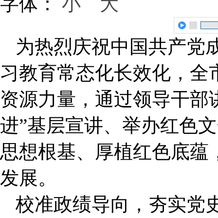
字体：
小
大
为热烈庆祝中国共产党成
习教育常态化长效化，全
资源力量，通过领导干部
进”基层宣讲、举办红色
思想根基、厚植红色底蕴
发展。
校准政绩导向，夯实党