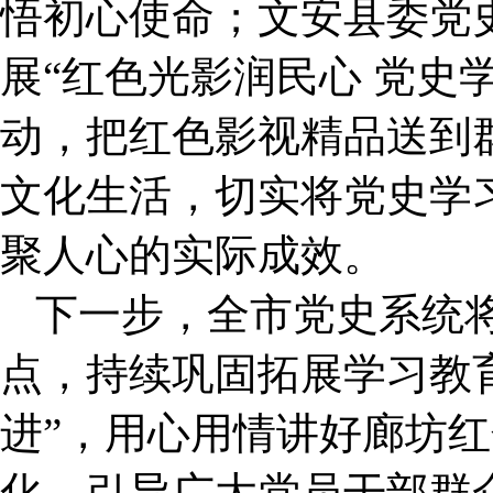
悟初心使命；文安县委党
展“红色光影润民心 党史
动，把红色影视精品送到
文化生活，切实将党史学
聚人心的实际成效。
下一步，全市党史系统
点，持续巩固拓展学习教
进”，用心用情讲好廊坊
化，引导广大党员干部群