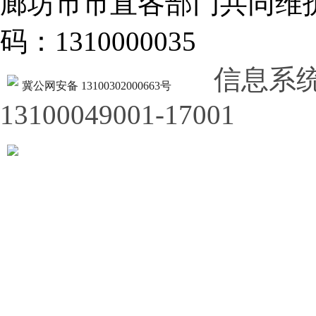
廊坊市市直各部门共同
码：1310000035
信息系
冀公网安备 13100302000663号
13100049001-17001