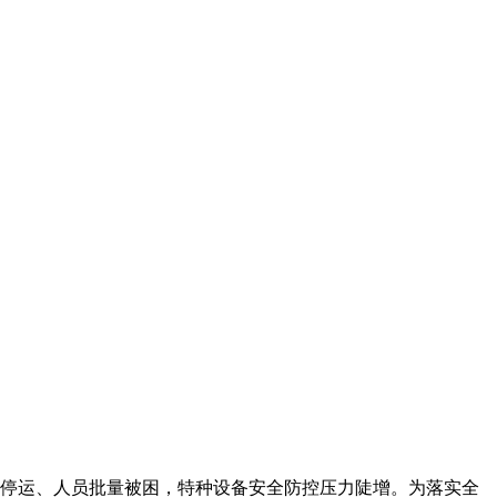
停运、人员批量被困，特种设备安全防控压力陡增。为落实全