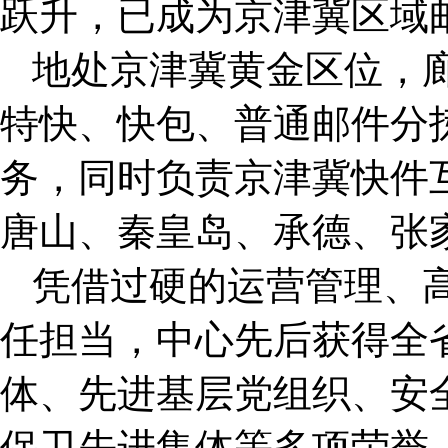
跃升，已成为京津冀区域
地处京津冀黄金区位，
特快、快包、普通邮件分
务，同时负责京津冀快件
唐山、秦皇岛、承德、张
凭借过硬的运营管理、
任担当，中心先后获得全
体、先进基层党组织、安
保卫先进集体等多项荣誉