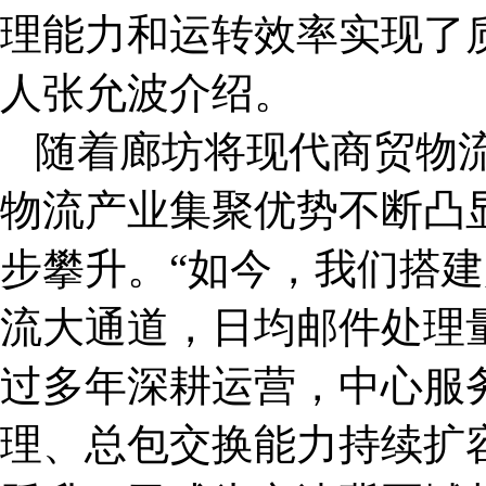
理能力和运转效率实现了
人张允波介绍。
随着廊坊将现代商贸物
物流产业集聚优势不断凸
步攀升。
“
如今，我们搭建
流大通道，日均邮件处理量
过多年深耕运营，中心服
理、总包交换能力持续扩