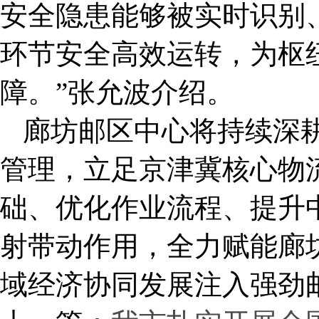
安全隐患能够被实时识别
环节安全高效运转，为枢
障。
”
张允波介绍。
廊坊邮区中心将持续深
管理，立足京津冀核心物
础、优化作业流程、提升
射带动作用，全力赋能廊
域经济协同发展注入强劲