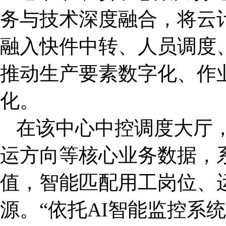
务与技术深度融合，将云
融入快件中转、人员调度
推动生产要素数字化、作
化。
在该中心中控调度大厅
运方向等核心业务数据，
值，智能匹配用工岗位、
源。
“
依托AI智能监控系