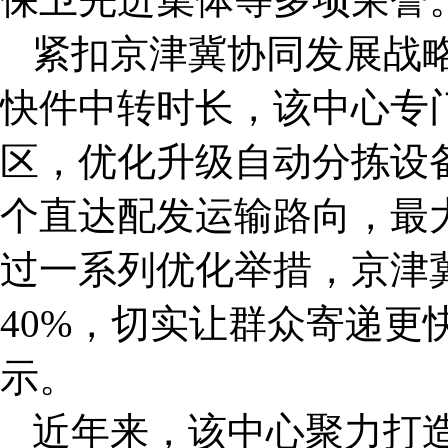
紧扣京津冀协同发展战
快件中转时长，该中心专
区，优化升级自动分拣设
个直达配发运输路向，最
过一系列优化举措，京津
40%，切实让群众寄递更
示。
近年来，该中心聚力打