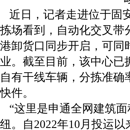
近日，记者走进位于固
拣场看到，自动化交叉带
港卸货口同步开启，可同时
业。截至目前，该中心已拥
自有干线车辆，分拣准确率
快件。
“这里是申通全网建筑
纽。自2022年10月投