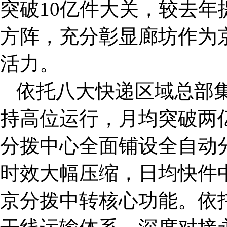
突破10亿件大关，较去
方阵，充分彰显廊坊作为
活力。
依托八大快递区域总部
持高位运行，月均突破两
分拨中心全面铺设全自动
时效大幅压缩，日均快件中
京分拨中转核心功能。依