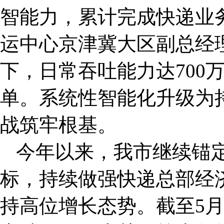
智能力，累计完成快递业务
运中心京津冀大区副总经
下，日常吞吐能力达700万
单。系统性智能化升级为
战筑牢根基。
今年以来，我市继续锚
标，持续做强快递总部经
持高位增长态势。截至5