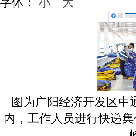
字体：
小
大
图为广阳经济开发区中
内，工作人员进行快递集