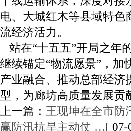
干线运输体系，深度对接
电、大城红木等县域特色
流经济活力。
站在“十五五”开局之年
继续锚定“物流愿景”，加
产业融合、推动总部经济
型，为廊坊高质量发展贡
上一篇：
王现坤在全市防
赢防汛抗旱主动仗 …
[ 07-