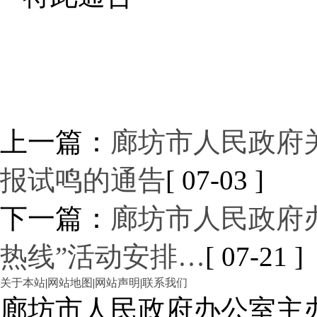
上一篇：
廊坊市人民政府
报试鸣的通告
[ 07-03 ]
下一篇：
廊坊市人民政府办
热线”活动安排…
[ 07-21 ]
关于本站
|
网站地图
|
网站声明
|
联系我们
廊坊市人民政府办公室主