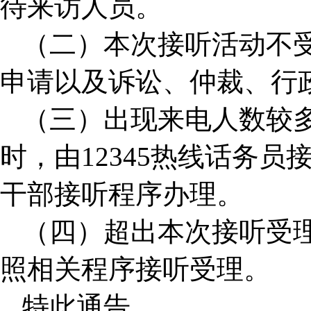
待来访人员。
（二）本次接听活动不
申请以及诉讼、仲裁、行
（三）出现来电人数较
时，由12345热线话务
干部接听程序办理。
（四）超出本次接听受理
照相关程序接听受理。
特此通告