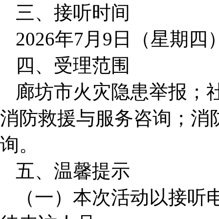
三、接听时间
2026年7月9日（星期四）上
四、受理范围
廊坊市火灾隐患举报；
消防救援与服务咨询；消
询。
五、温馨提示
（一）本次活动以接听