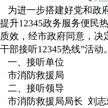
为进一步搭建好党和政
提升12345政务服务便民
质效，经市政府同意，决
干部接听12345热线
”
活动
一、接听单位
市消防救援局
二、接听领导
市消防救援局局长 刘志