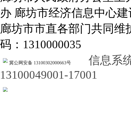
办 廊坊市经济信息中心建
廊坊市市直各部门共同
码：1310000035
信息系
冀公网安备 13100302000663号
13100049001-17001