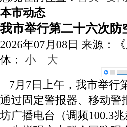
本市动态
我市举行第二十六次防
2026年07月08日
来源：《
体：
小
大
7月7日上午，我市举行
通过固定警报器、移动警
坊广播电台（调频100.