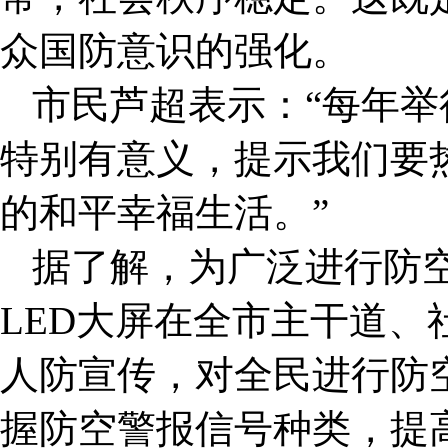
众国防意识的强化。
市民芦超表示：
“
每年举
特别有意义，提示我们要
的和平幸福生活
。”
据了解，为广泛进行防
LED大屏在全市主干道
人防宣传，对全民进行防
握防空警报信号种类，提