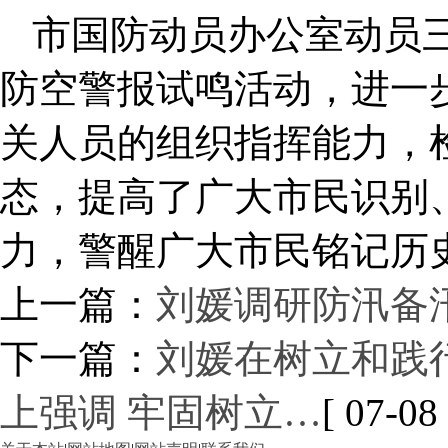
市国防动员办公室动员
防空警报试鸣活动，进一
关人员的组织指挥能力，
态，提高了广大市民识别
力，警醒广大市民铭记历
上一篇：
刘媛调研防汛备
下一篇：
刘媛在树立和践
上强调 牢固树立…
[ 07-08 