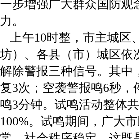
一步增强广大群众国防观
力。
上午10时整，市主城区
坊）、各县（市）城区依
解除警报三种信号。其中，
复3次；空袭警报鸣6秒，
鸣3分钟。试鸣活动整体共
100%。试鸣期间，广大
常，社会秩序稳定。这既