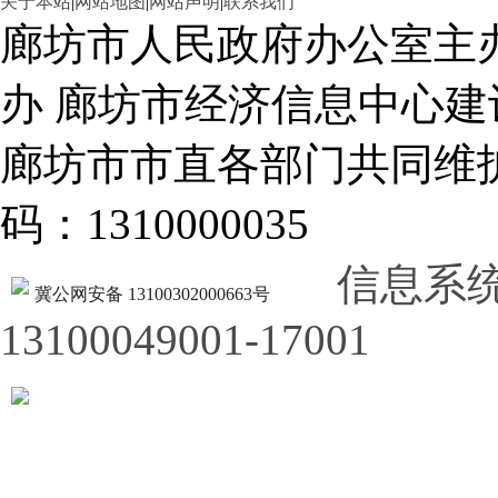
关于本站
|
网站地图
|
网站声明
|
联系我们
廊坊市人民政府办公室主
办 廊坊市经济信息中心建
廊坊市市直各部门共同
码：1310000035
信息系
冀公网安备 13100302000663号
13100049001-17001