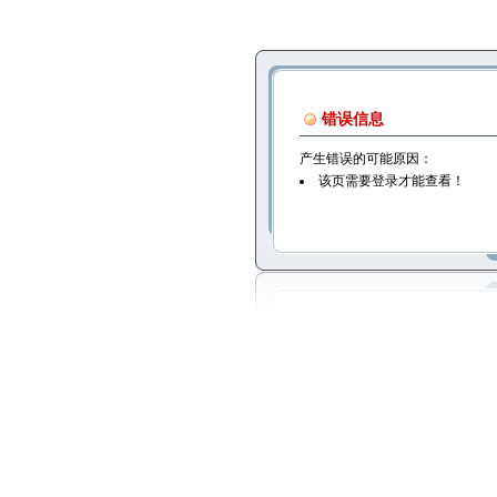
错误信息
产生错误的可能原因：
该页需要登录才能查看！