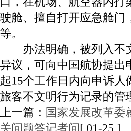
口，在机场、航空器内打
驶舱、擅自打开应急舱门
等。
办法明确，被列入不文
异议，可向中国航协提出
起15个工作日内向申诉
旅客不文明行为记录的管
上一篇：
国家发展改革委
关问题答记者问
[ 01-25 ]