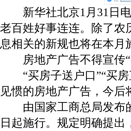
新华社北京1月31日电
老百姓好事连连。除了农
息相关的新规也将在本月
房地产广告不得宣传“
“买房子送户口”“买房
见惯的房地产广告，今后
由国家工商总局发布的《
日起施行。规定明确提出