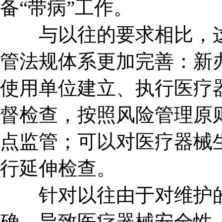
备“带病”工作。
与以往的要求相比，这
管法规体系更加完善：新
使用单位建立、执行医疗
督检查，按照风险管理原
点监管；可以对医疗器械
行延伸检查。
针对以往由于对维护的
确，导致医疗器械安全性