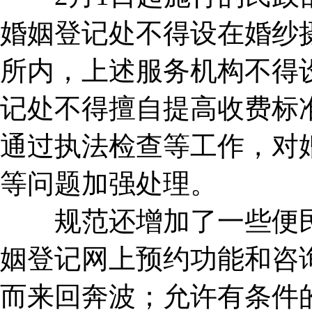
婚姻登记处不得设在婚纱
所内，上述服务机构不得
记处不得擅自提高收费标
通过执法检查等工作，对
等问题加强处理。
规范还增加了一些便民
姻登记网上预约功能和咨
而来回奔波；允许有条件