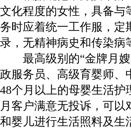
文化程度的女性，具备与
务时应着统一工作服，定
录，无精神病史和传染病
最高级别的“金牌月嫂”
政服务员、高级育婴师、
48个月以上的母婴生活护
月客户满意无投诉，可以
和婴儿进行生活照料及生