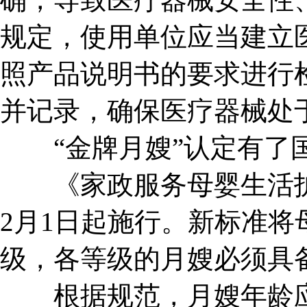
规定，使用单位应当建立
照产品说明书的要求进行
并记录，确保医疗器械处
“金牌月嫂”认定有了
《家政服务母婴生活护
2月1日起施行。新标准将
级，各等级的月嫂必须具
根据规范，月嫂年龄应为