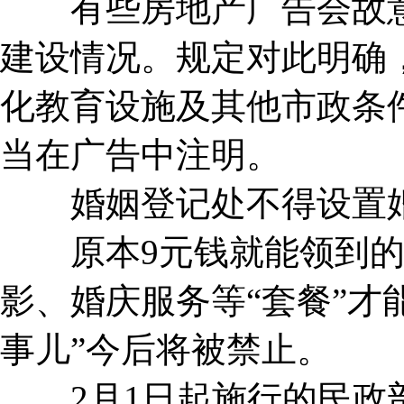
有些房地产广告会故意
建设情况。规定对此明确
化教育设施及其他市政条
当在广告中注明。
婚姻登记处不得设置婚
原本9元钱就能领到的
影、婚庆服务等“套餐”才
事儿”今后将被禁止。
2月1日起施行的民政部