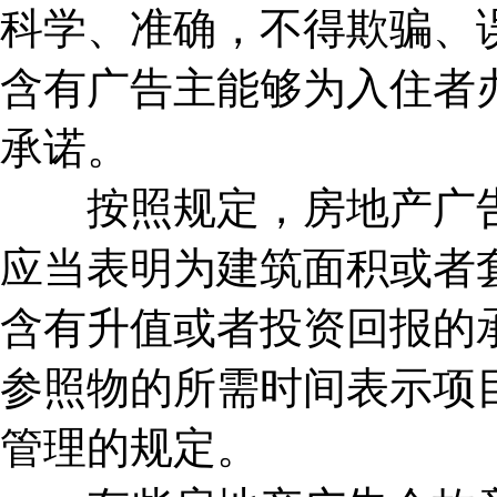
科学、准确，不得欺骗、
含有广告主能够为入住者
承诺。
按照规定，房地产广告
应当表明为建筑面积或者
含有升值或者投资回报的
参照物的所需时间表示项
管理的规定。