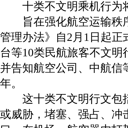
十类不文明乘机行为
旨在强化航空运输秩序
管理办法》自2月1日起
台等10类民航旅客不文
并告知航空公司、中航信
年。
这十类不文明行文包括
或威胁，堵塞、强占、冲