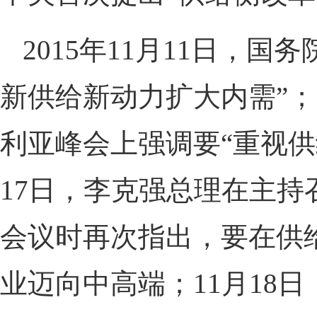
2015年11月11日，
新供给新动力扩大内需”；1
利亚峰会上强调要“重视供
17日，李克强总理在主持
会议时再次指出，要在供
业迈向中高端；11月18日