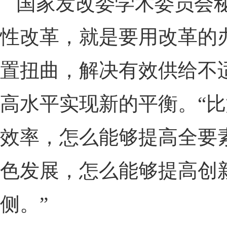
国家发改委学术委员会
性改革，就是要用改革的
置扭曲，解决有效供给不
高水平实现新的平衡。“
效率，怎么能够提高全要
色发展，怎么能够提高创
侧。”