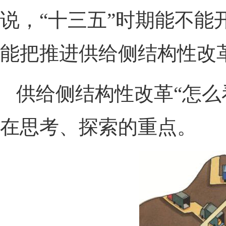
说，“十三五”时期能不能
能把推进供给侧结构性改
供给侧结构性改革“怎么
在思考、探索的重点。