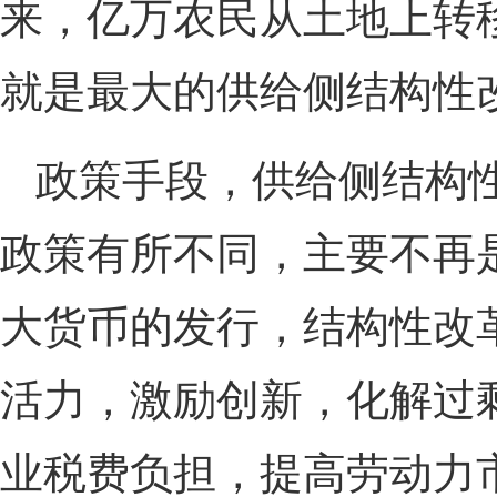
来，亿万农民从土地上转
就是最大的供给侧结构性
政策手段，供给侧结构
政策有所不同，主要不再
大货币的发行，结构性改
活力，激励创新，化解过
业税费负担，提高劳动力