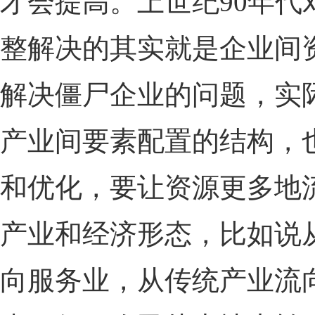
才会提高。上世纪90年
整解决的其实就是企业间
解决僵尸企业的问题，实
产业间要素配置的结构，
和优化，要让资源更多地
产业和经济形态，比如说
向服务业，从传统产业流