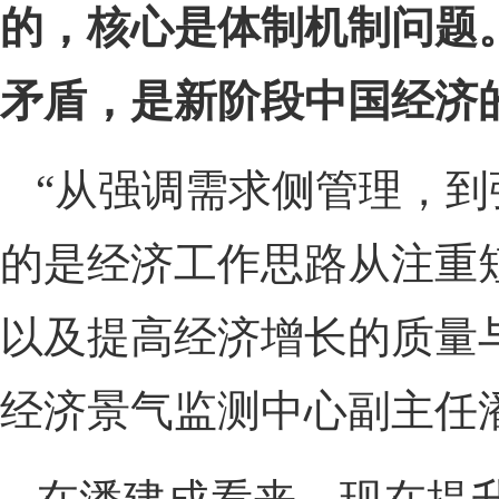
的，核心是体制机制问题
矛盾，是新阶段中国经济
“从强调需求侧管理，
的是经济工作思路从注重
以及提高经济增长的质量
经济景气监测中心副主任