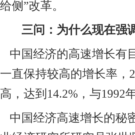
给侧”改革。
三问：为什么现在强调
中国经济的高速增长有目
一直保持较高的增长率，20
高，达到14.2%，与19
中国经济高速增长的秘