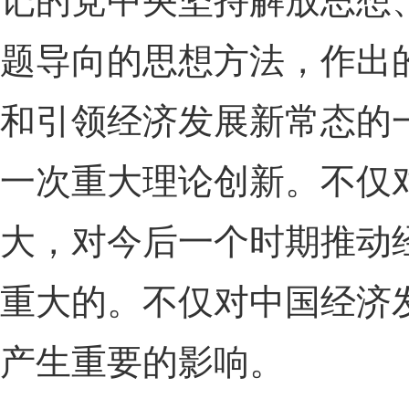
记的党中央坚持解放思想
题导向的思想方法，作出
和引领经济发展新常态的
一次重大理论创新。不仅对
大，对今后一个时期推动
重大的。不仅对中国经济
产生重要的影响。