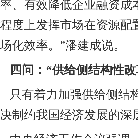
率、有效降低企业融资成
程度上发挥市场在资源配
场化效率。”潘建成说。
四问：“供给侧结构性改
只有着力加强供给侧结构
决制约我国经济发展的深