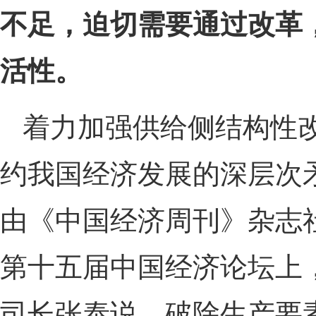
不足，迫切需要通过改革
活性。
着力加强供给侧结构性改
约我国经济发展的深层次矛盾
由《中国经济周刊》杂志
第十五届中国经济论坛上
司长张泰说，破除生产要