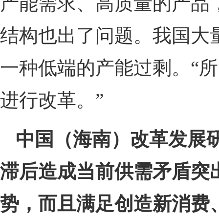
产能需求、高质量的产品
结构也出了问题。我国大
一种低端的产能过剩。“
进行改革。”
中国（海南）改革发展
滞后造成当前供需矛盾突
势，而且满足创造新消费