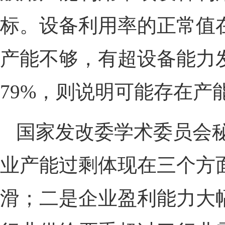
标。设备利用率的正常值在7
产能不够，有超设备能力
79%，则说明可能存在产
国家发改委学术委员会
业产能过剩体现在三个方
滑；二是企业盈利能力大