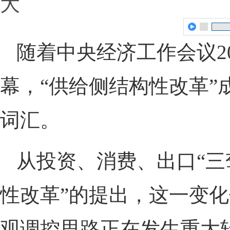
大
随着中央经济工作会议20
幕，“供给侧结构性改革”
词汇。
从投资、消费、出口“三
性改革”的提出，这一变
观调控思路正在发生重大