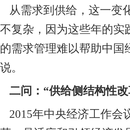
从需求到供给，这一变
不复杂，因为这些年的实
的需求管理难以帮助中国
说。
二问：“供给侧结构性改
2015年中央经济工作