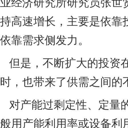
业经济研究所研究员张世
持高速增长，主要是依靠
依靠需求侧发力。
但是，不断扩大的投资
时，也带来了供需之间的
对产能过剩定性、定量
般用产能利用率或设备利