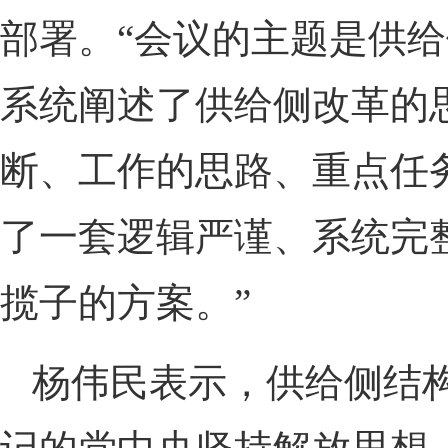
部署。“会议的主题是供
系统阐述了供给侧改革的
断、工作的思路、重点任
了一套逻辑严谨、系统完
揽子的方案。”
杨伟民表示，供给侧结