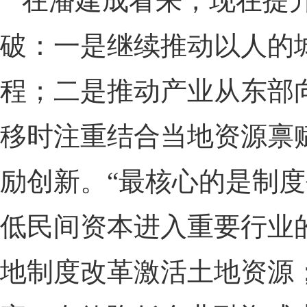
在潘建成看来，现在提
破：一是继续推动以人的
程；二是推动产业从东部
移时注重结合当地资源禀
励创新。“最核心的是制
低民间资本进入重要行业
地制度改革激活土地资源