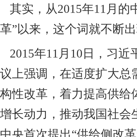
其实，从2015年11月
革”以来，这个词就不断
2015年11月10日，
议上强调，在适度扩大总
构性改革，着力提高供给
增长动力，推动我国社会
中央首次提出“供给侧改革