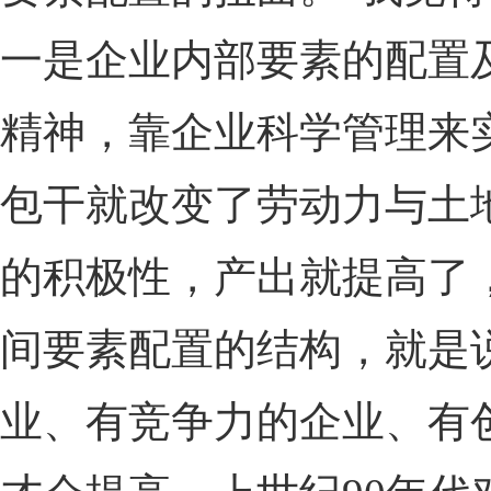
一是企业内部要素的配置
精神，靠企业科学管理来
包干就改变了劳动力与土
的积极性，产出就提高了
间要素配置的结构，就是
业、有竞争力的企业、有