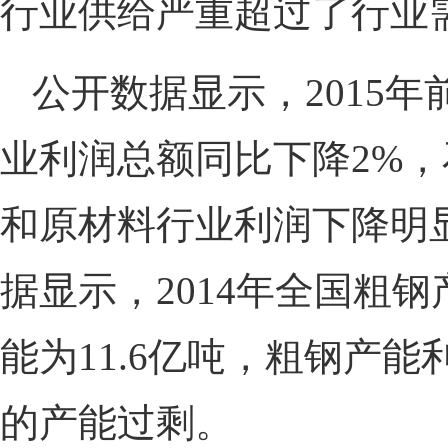
行业供给严重超过了行业
公开数据显示，2015
业利润总额同比下降2%
和原材料行业利润下降明
据显示，2014年全国粗钢
能为11.6亿吨，粗钢产能
的产能过剩。