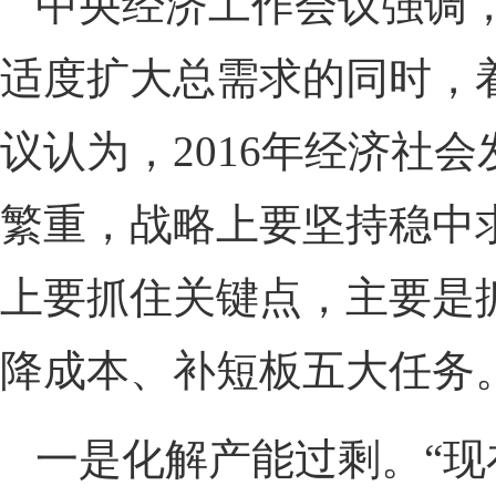
中央经济工作会议强调，
适度扩大总需求的同时，
议认为，2016年经济社
繁重，战略上要坚持稳中
上要抓住关键点，主要是
降成本、补短板五大任务
一是化解产能过剩。“