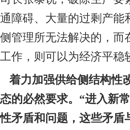
通障碍、大量的过剩产能
侧管理所无法解决的，而
工作，则可以为经济平稳
着力加强供给侧结构性
态的必然要求。“进入新
性矛盾和问题，这些矛盾