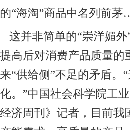
的“海淘”商品中名列前茅
这并非简单的“崇洋媚外
提高后对消费产品质量的
来“供给侧”不足的矛盾。
化。”中国社会科学院工
经济周刊》记者，目前我