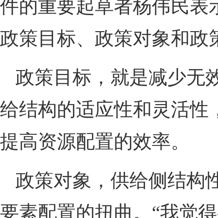
件的重要起草者杨伟民表
政策目标、政策对象和政
政策目标，就是减少无
给结构的适应性和灵活性
提高资源配置的效率。
政策对象，供给侧结构
要素配置的扭曲。“我觉