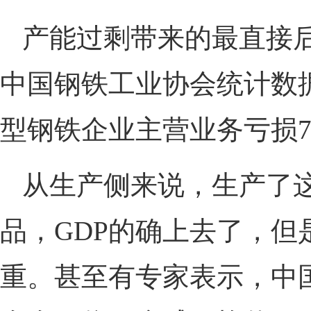
产能过剩带来的最直接
中国钢铁工业协会统计数据显
型钢铁企业主营业务亏损72
从生产侧来说，生产了
品，GDP的确上去了，
重。甚至有专家表示，中国