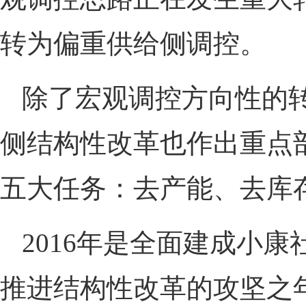
转为偏重供给侧调控。
除了宏观调控方向性的
侧结构性改革也作出重点部
五大任务：去产能、去库
2016年是全面建成小
推进结构性改革的攻坚之