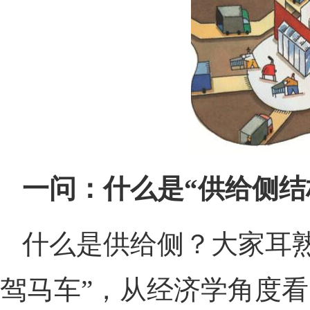
一问：什么是“供给侧结
什么是供给侧？大家耳
驾马车”，从经济学角度