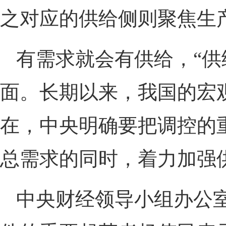
之对应的供给侧则聚焦生
有需求就会有供给，“供
面。长期以来，我国的宏观
在，中央明确要把调控的
总需求的同时，着力加强
中央财经领导小组办公