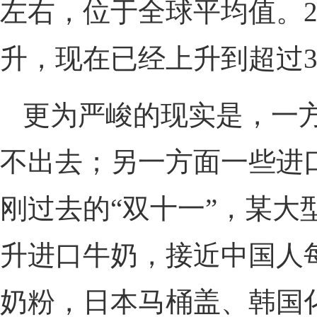
左右，位于全球平均值。2
升，现在已经上升到超过3
更为严峻的现实是，一
不出去；另一方面一些进
刚过去的“双十一”，某大
升进口牛奶，接近中国人
奶粉，日本马桶盖、韩国