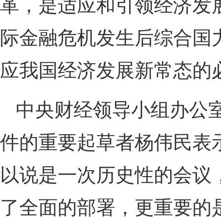
革，是适应和引领经济发
际金融危机发生后综合国
应我国经济发展新常态的
中央财经领导小组办公
件的重要起草者杨伟民表
以说是一次历史性的会议，
了全面的部署，更重要的