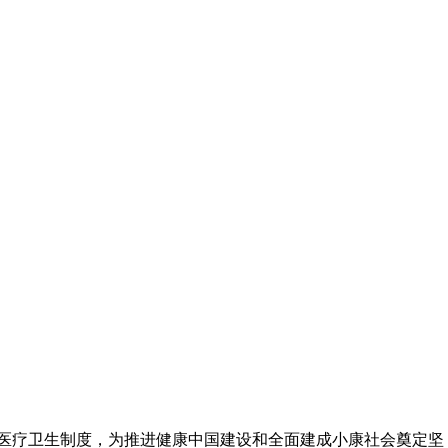
基本医疗卫生制度，为推进健康中国建设和全面建成小康社会奠定坚