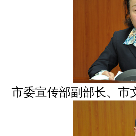
市委宣传部副部长、市