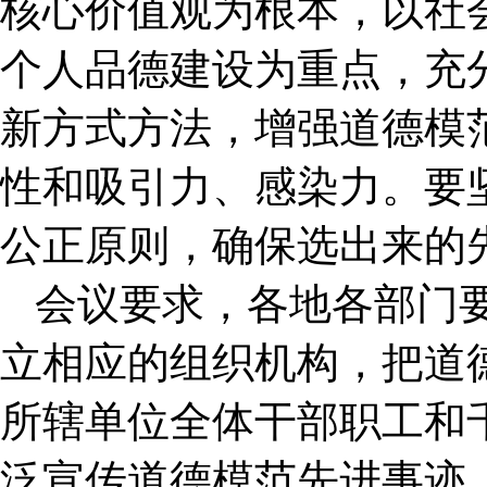
核心价值观为根本，以社
个人品德建设为重点，充
新方式方法，增强道德模
性和吸引力、感染力。要
公正原则，确保选出来的
会议要求，各地各部门
立相应的组织机构，把道
所辖单位全体干部职工和
泛宣传道德模范先进事迹