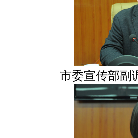
市委宣传部副