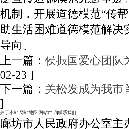
机制，开展道德模范“传帮
助生活困难道德模范解决
导向。
上一篇：
侯振国爱心团队
02-23 ]
下一篇：
关松发成为我市
]
关于本站
|
网站地图
|
网站声明
|
联系我们
廊坊市人民政府办公室主