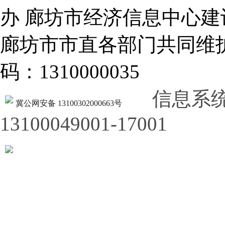
办 廊坊市经济信息中心建
廊坊市市直各部门共同
码：1310000035
信息系
冀公网安备 13100302000663号
13100049001-17001