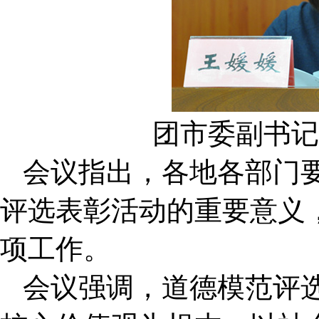
团市委副书记
会议指出，各地各部门
评选表彰活动的重要意义
项工作。
会议强调，道德模范评