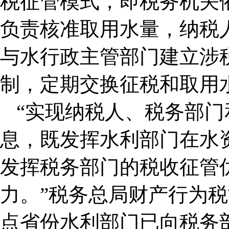
税征管模式，即税务机关
负责核准取用水量，纳税
与水行政主管部门建立涉
制，定期交换征税和取用
“实现纳税人、税务部
息，既发挥水利部门在水
发挥税务部门的税收征管
力。”税务总局财产行为
点省份水利部门已向税务部