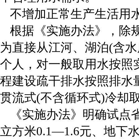
不增加正常生产生活用
根据《实施办法》，除
为直接从江河、湖泊(含水
个人，对一般取用水按照
程建设疏干排水按照排水
贯流式(不含循环式)冷却
《实施办法》明确试点
立方米0.1—1.6元、地下