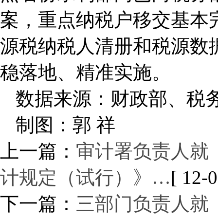
案，重点纳税户移交基本
源税纳税人清册和税源数
稳落地、精准实施。
数据来源：财政部、税
制图：郭 祥
上一篇：
审计署负责人就
计规定（试行）》…
[ 12-0
下一篇：
三部门负责人就