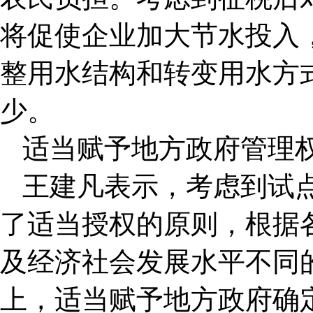
将促使企业加大节水投入
整用水结构和转变用水方
少。
适当赋予地方政府管理
王建凡表示，考虑到试
了适当授权的原则，根据
及经济社会发展水平不同
上，适当赋予地方政府确