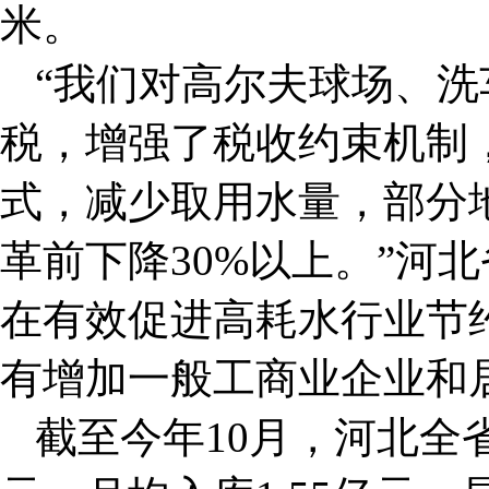
米。
“我们对高尔夫球场、
税，增强了税收约束机制
式，减少取用水量，部分
革前下降30%以上。”河
在有效促进高耗水行业节
有增加一般工商业企业和
截至今年10月，河北全省