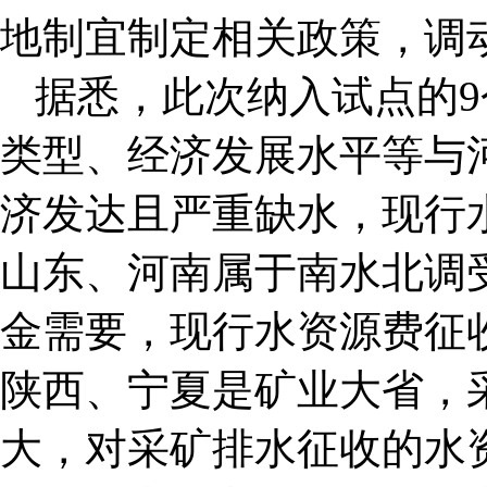
地制宜制定相关政策，调
据悉，此次纳入试点的
类型、经济发展水平等与
济发达且严重缺水，现行
山东、河南属于南水北调
金需要，现行水资源费征
陕西、宁夏是矿业大省，
大，对采矿排水征收的水