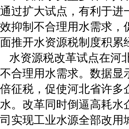
通过扩大试点，有利于进
效抑制不合理用水需求，
面推开水资源税制度积累
水资源税改革试点在河
不合理用水需求。数据显
倍征税，促使河北省许多
水。改革同时倒逼高耗水
司实现工业水源全部改用城