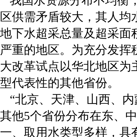
我国水资源分布不均衡
区供需矛盾较大，其人均水
地下水超采总量及超采面积
严重的地区。为充分发挥
大改革试点以华北地区为
型代表性的其他省份。
“北京、天津、山西、内
其他5个省份分布在东、
一、取用水类型多样，具