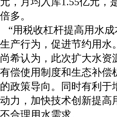
元，月均入库1.55亿元，
倍多。
“用税收杠杆提高用水
生产行为，促进节约用水
尚希认为，此次扩大水资
有偿使用制度和生态补偿
的政策导向。同时有利于
动力，加快技术创新提高
不合理用水需求。