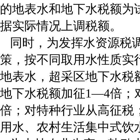
的地表水和地下水税额为
据实际情况上调税额。
同时，为发挥水资源税
策，按不同取用水性质实
地表水，超采区地下水税
地下水税额加征1—4倍；
倍；对特种行业从高征税
用水、农村生活集中式饮