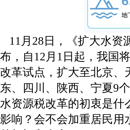
11月28日，《扩大水
布，自12月1日起，我国
改革试点，扩大至北京、
东、四川、陕西、宁夏9个
水资源税改革的初衷是什
影响？会不会加重居民用