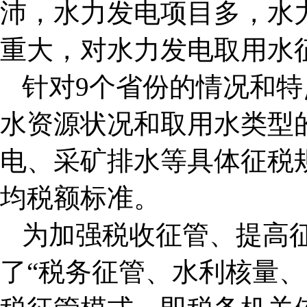
沛，水力发电项目多，水
重大，对水力发电取用水
针对9个省份的情况和
水资源状况和取用水类型
电、采矿排水等具体征税
均税额标准。
为加强税收征管、提高
了“税务征管、水利核量、