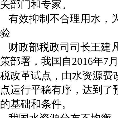
关部门和专家。
有效抑制不合理用水，
验
财政部税政司司长王建
策部署，我国自2016年
税改革试点，由水资源费
点运行平稳有序，达到了
的基础和条件。