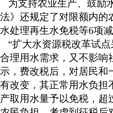
为支持农业生产、鼓励
法》还规定了对限额内的
水处理再生水免税等6项
“扩大水资源税改革试
合理用水需求，又不影响
示，费改税后，对居民和
有改变，其正常用水负担
产取用水量予以免税，超
农民负担。考虑到征税后