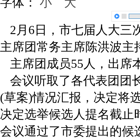
字体：
小
大
2月6日，市七届人大三
主席团常务主席陈洪波主
主席团成员55人，出席
会议听取了各代表团团
(草案)情况汇报，决定将
决定选举候选人提名截止时间
会议通过了市委提出的候