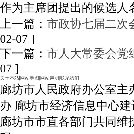
作为主席团提出的候选人
上一篇：
市政协七届二次
02-07 ]
下一篇：
市人大常委会党组
07 ]
关于本站
|
网站地图
|
网站声明
|
联系我们
廊坊市人民政府办公室主
办 廊坊市经济信息中心建
廊坊市市直各部门共同