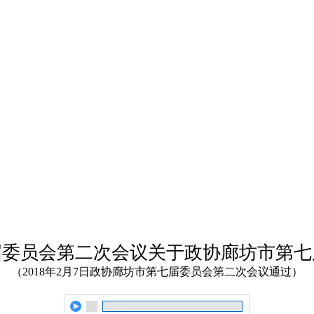
届委员会第二次会议关于政协廊坊市第七
（2018年2月7日政协廊坊市第七届委员会第二次会议通过）