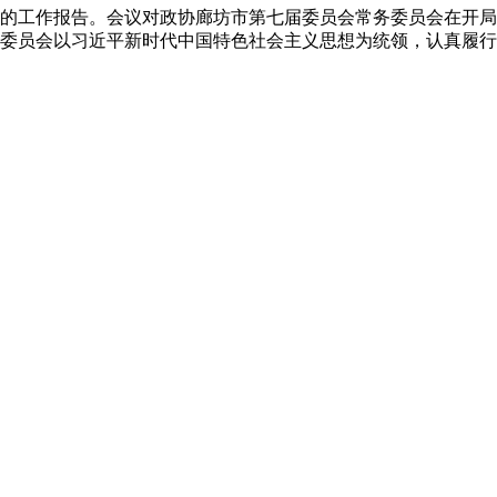
的工作报告。会议对政协廊坊市第七届委员会常务委员会在开局
务委员会以习近平新时代中国特色社会主义思想为统领，认真履行