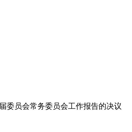
届委员会常务委员会工作报告的决议