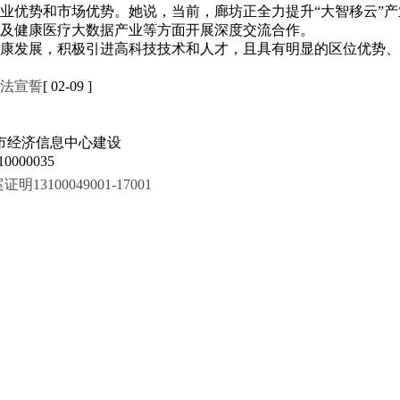
业优势和市场优势。她说，当前，廊坊正全力提升“大智移云”
及健康医疗大数据产业等方面开展深度交流合作。
康发展，积极引进高科技技术和人才，且具有明显的区位优势、
法宣誓
[ 02-09 ]
市经济信息中心建设
000035
100049001-17001