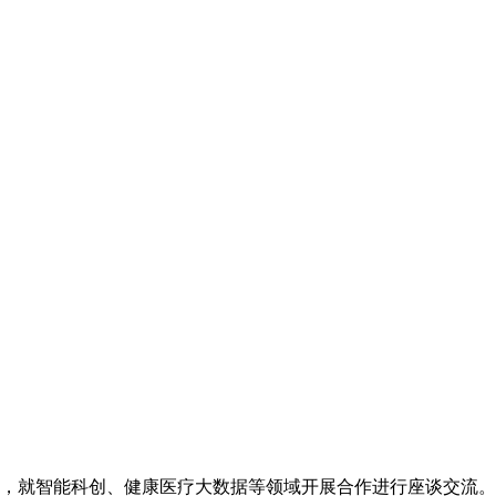
行，就智能科创、健康医疗大数据等领域开展合作进行座谈交流。