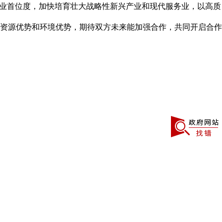
产业首位度，加快培育壮大战略性新兴产业和现代服务业，以高质
资源优势和环境优势，期待双方未来能加强合作，共同开启合作