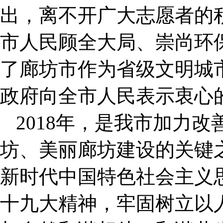
出，离不开广大志愿者的
市人民顾全大局、崇尚环
了廊坊市作为省级文明城
政府向全市人民表示衷心
2018年，是我市加力
坊、美丽廊坊建设的关键
新时代中国特色社会主义
十九大精神，牢固树立以