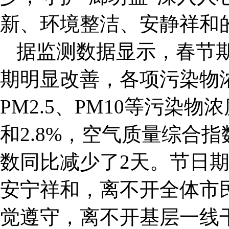
新、环境整洁、安静祥和
据监测数据显示，春节
期明显改善，各项污染物
PM2.5、PM10等污染物浓
和2.8%，空气质量综合指
数同比减少了2天。节日
安宁祥和，离不开全体市
觉遵守，离不开基层一线