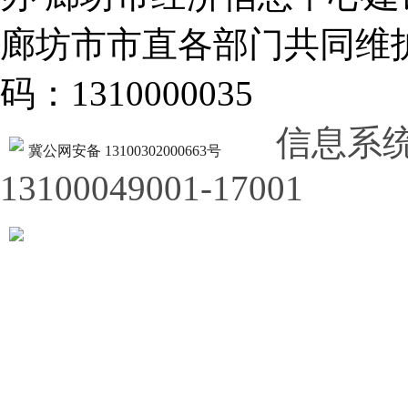
廊坊市市直各部门共同
码：1310000035
信息系
冀公网安备 13100302000663号
13100049001-17001