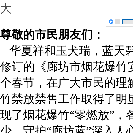
大
尊敬的市民朋友们：
华夏祥和玉犬瑞，蓝天碧
修订的《廊坊市烟花爆竹
个春节，在广大市民的理
竹禁放禁售工作取得了明
现了烟花爆竹“零燃放”，
少，守护“廊坊蓝”深入人