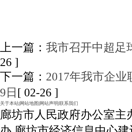
上一篇：
我市召开中超足
26 ]
下一篇：
2017年我市企
9日
[ 02-26 ]
关于本站
|
网站地图
|
网站声明
|
联系我们
廊坊市人民政府办公室主
办 廊坊市经济信息中心建