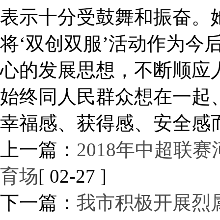
表示十分受鼓舞和振奋。
将‘双创双服’活动作为今
心的发展思想，不断顺应
始终同人民群众想在一起
幸福感、获得感、安全感
上一篇：
2018年中超联
育场
[ 02-27 ]
下一篇：
我市积极开展烈