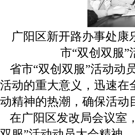
广阳区新开路办事处康
市“双创双服
省市“双创双服”活动动
活动的重大意义，迅速在全
动精神的热潮，确保活动
在广阳区发改局会议室
双服”活动动员大会精神