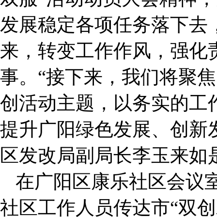
发展稳定各项任务落下去
来，转变工作作风，强化
事。“接下来，我们将聚焦
创活动主题，以务实的工
提升广阳绿色发展、创新
区发改局副局长李玉来如
在广阳区康乐社区会议
社区工作人员传达市“双创