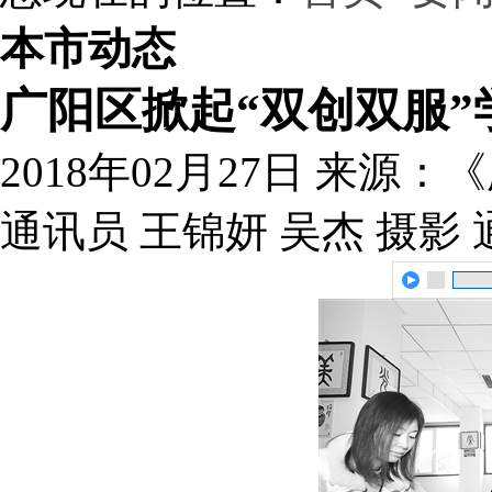
本市动态
广阳区掀起“双创双服”
2018年02月27日
来源：《
通讯员 王锦妍 吴杰 摄影 