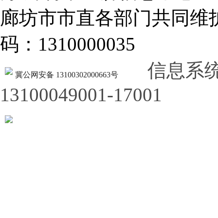
廊坊市市直各部门共同
码：1310000035
信息系
冀公网安备 13100302000663号
13100049001-17001