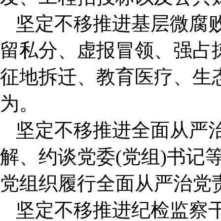
坚定不移推进基层微腐
留私分、虚报冒领、强占掠
征地拆迁、教育医疗、生
为。
坚定不移推进全面从严
解、约谈党委(党组)书记
党组织履行全面从严治党
坚定不移推进纪检监察