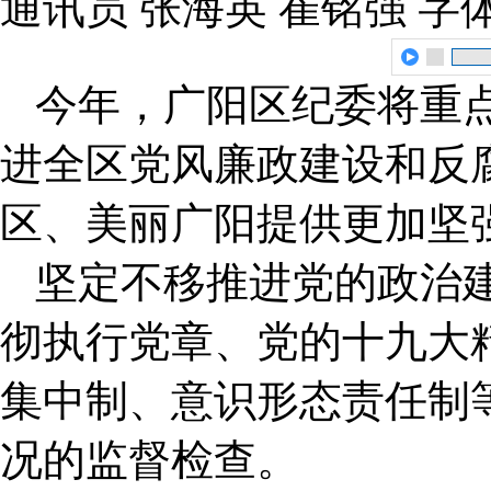
通讯员 张海英 崔铭强
字
今年，广阳区纪委将重点
进全区党风廉政建设和反
区、美丽广阳提供更加坚
坚定不移推进党的政治
彻执行党章、党的十九大
集中制、意识形态责任制
况的监督检查。