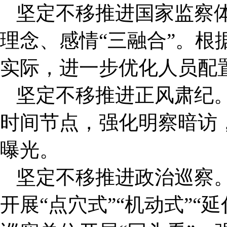
坚定不移推进国家监察
理念、感情“三融合”。根
实际，进一步优化人员配
坚定不移推进正风肃纪
时间节点，强化明察暗访
曝光。
坚定不移推进政治巡察
开展“点穴式”“机动式”“