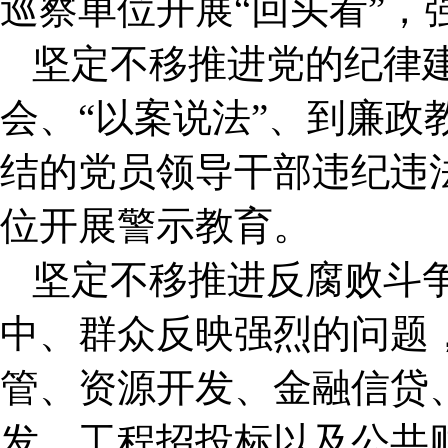
巡察单位开展“回头看”，
坚定不移推进党的纪律
会、“以案说法”、到廉政
结的党员领导干部违纪违
位开展警示教育。
坚定不移推进反腐败斗
中、群众反映强烈的问题
管、资源开发、金融信贷
发、工程招投标以及公共