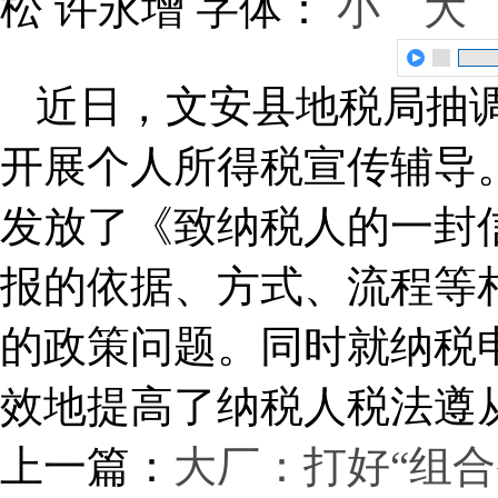
松 许永增
字体：
小
大
近日，文安县地税局抽
开展个人所得税宣传辅导
发放了《致纳税人的一封
报的依据、方式、流程等
的政策问题。同时就纳税
效地提高了纳税人税法遵
上一篇：
大厂：打好“组合