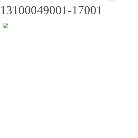
13100049001-17001