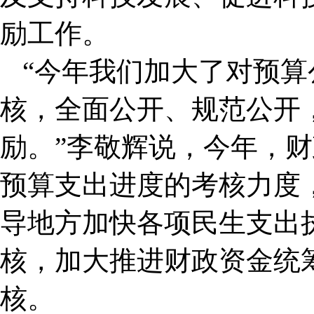
励工作。
“今年我们加大了对预
核，全面公开、规范公开
励。”李敬辉说，今年，
预算支出进度的考核力度
导地方加快各项民生支出
核，加大推进财政资金统
核。