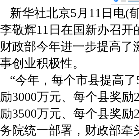
新华社北京5月11日电
李敬辉11日在国新办召
财政部今年进一步提高了
事创业积极性。
“今年，每个市县提高了
励3000万元、每个县奖励
励3500万元、每个县奖励
务院统一部署，财政部牵