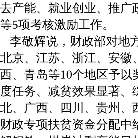
去产能、就业创业、推广政
等5项考核激励工作。
李敬辉说，财政部对地
北京、江苏、浙江、安徽
西、青岛等10个地区予
度任务、减贫效果显著、
北、广西、四川、贵州、
财政专项扶贫资金分配中