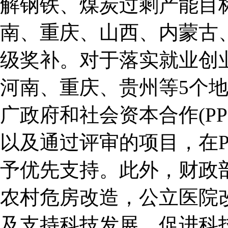
解钢铁、煤炭过剩产能目
南、重庆、山西、内蒙古
级奖补。对于落实就业创
河南、重庆、贵州等5个
广政府和社会资本合作(PP
以及通过评审的项目，在P
予优先支持。此外，财政
农村危房改造，公立医院
及支持科技发展、促进科