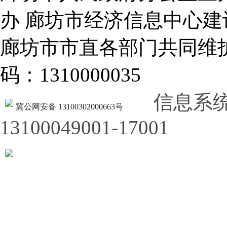
办 廊坊市经济信息中心建
廊坊市市直各部门共同
码：1310000035
信息系
冀公网安备 13100302000663号
13100049001-17001