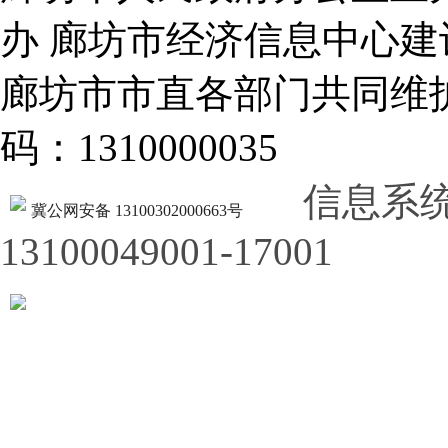
办 廊坊市经济信息中心建
廊坊市市直各部门共同
码：1310000035
信息系
冀公网安备 13100302000663号
13100049001-17001