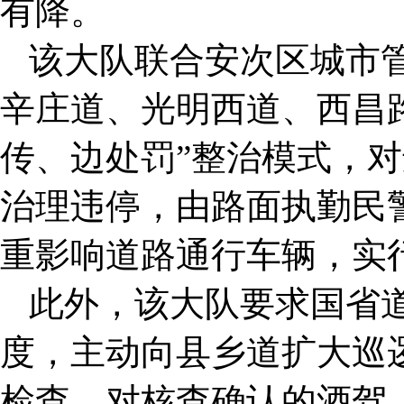
有降。
该大队联合安次区城市
辛庄道、光明西道、西昌
传、边处罚”整治模式，
治理违停，由路面执勤民
重影响道路通行车辆，实
此外，该大队要求国省
度，主动向县乡道扩大巡
检查，对核查确认的酒驾