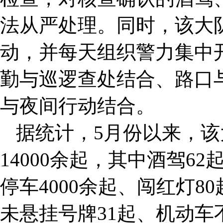
法从严处理。同时，该大
动，并每天组织警力集中
勤与巡逻查处结合、路口
与夜间行动结合。
据统计，5月份以来，
14000余起，其中酒驾6
停车4000余起、闯红灯8
未悬挂号牌31起、机动车