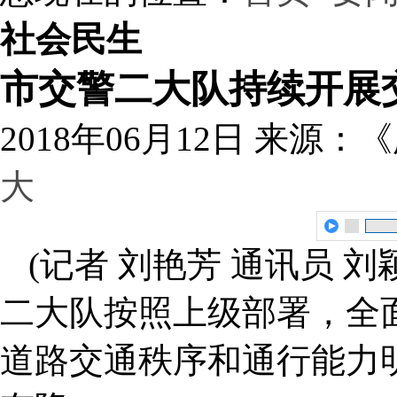
社会民生
市交警二大队持续开展
2018年06月12日
来源：《
大
(记者 刘艳芳 通讯员 刘
二大队按照上级部署，全
道路交通秩序和通行能力