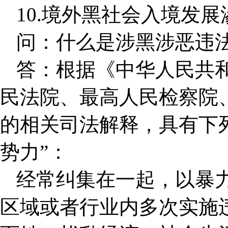
10.境外黑社会入境发
问：什么是涉黑涉恶违
答：根据《中华人民共
民法院、最高人民检察院
的相关司法解释，具有下
势力”：
经常纠集在一起，以暴
区域或者行业内多次实施