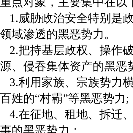
重点对象，主要集中在以下
1.威胁政治安全特别是
领域渗透的黑恶势力。
2.把持基层政权、操作
源、侵吞集体资产的黑恶
3.利用家族、宗族势力
百姓的“村霸”等黑恶势力;
4.在征地、租地、拆迁
事的黑恶势力；