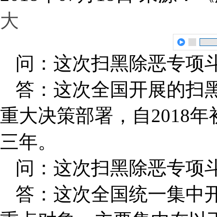
大
问：这次扫黑除恶专项
答：这次全国开展的扫
重大决策部署，自2018年
三年。
问：这次扫黑除恶专项
答：这次全国统一集中