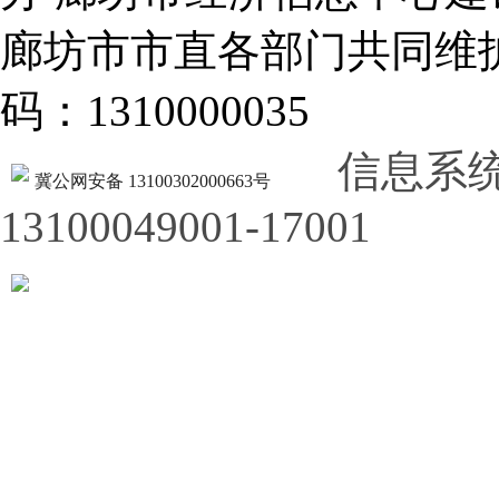
廊坊市市直各部门共同
码：1310000035
信息系
冀公网安备 13100302000663号
13100049001-17001