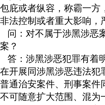
包庇或者纵容，称霸一方
非法控制或者重大影响，
问：对不属于涉黑涉恶
案？
答：涉黑涉恶犯罪有着
在开展同涉黑涉恶违法犯
普通治安案件、刑事案件
不可随意扩大范围、混为