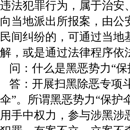
违法犯罪行为，属于治安
向当地派出所报案，由公
民间纠纷的，可通过当地
解，或是通过法律程序依
问：什么是黑恶势力“保
答：开展扫黑除恶专项
伞”。所谓黑恶势力“保护
用手中权力，参与涉黑涉