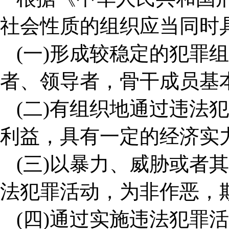
社会性质的组织应当同时
(一)形成较稳定的犯罪
者、领导者，骨干成员基
(二)有组织地通过违法
利益，具有一定的经济实
(三)以暴力、威胁或者
法犯罪活动，为非作恶，
(四)通过实施违法犯罪