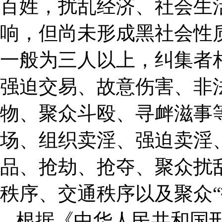
百姓，扰乱经济、社会生
响，但尚未形成黑社会性
一般为三人以上，纠集者
强迫交易、故意伤害、非
物、聚众斗殴、寻衅滋事
场、组织卖淫、强迫卖淫
品、抢劫、抢夺、聚众扰
秩序、交通秩序以及聚众“
根据《中华人民共和国