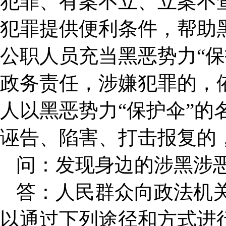
犯罪、有案不立、立案不
犯罪提供便利条件，帮助
公职人员充当黑恶势力“保
政务责任，涉嫌犯罪的，
人以黑恶势力“保护伞”的
诬告、陷害、打击报复的
问：发现身边的涉黑涉
答：人民群众向政法机
以通过下列途径和方式进行