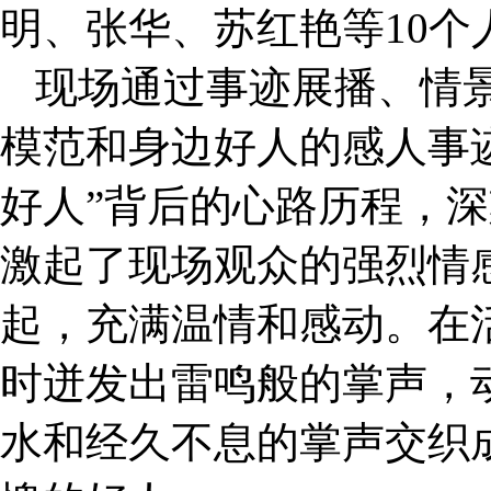
明、张华、苏红艳等10个
现场通过事迹展播、情
模范和身边好人的感人事
好人”背后的心路历程，
激起了现场观众的强烈情
起，充满温情和感动。在
时迸发出雷鸣般的掌声，
水和经久不息的掌声交织