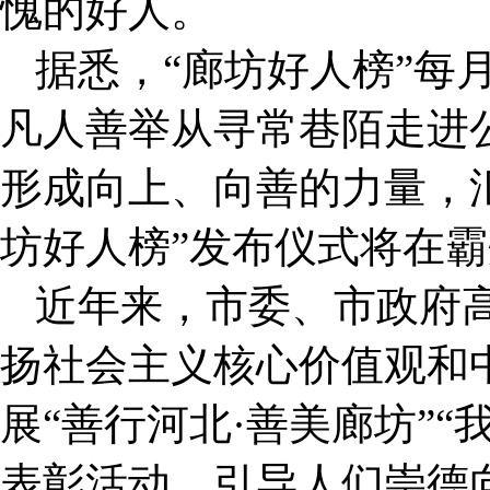
愧的好人。
据悉，“廊坊好人榜”每
凡人善举从寻常巷陌走进
形成向上、向善的力量，
坊好人榜”发布仪式将在
近年来，市委、市政府
扬社会主义核心价值观和
展“善行河北·善美廊坊”
表彰活动，引导人们崇德