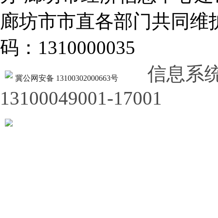
廊坊市市直各部门共同
码：1310000035
信息系
冀公网安备 13100302000663号
13100049001-17001