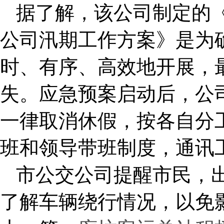
据了解，该公司制定的
公司汛期工作方案》是为
时、有序、高效地开展，
失。应急预案启动后，公
一律取消休假，按各自分
班和领导带班制度，通讯工
市公交公司提醒市民，
了解车辆绕行情况，以免