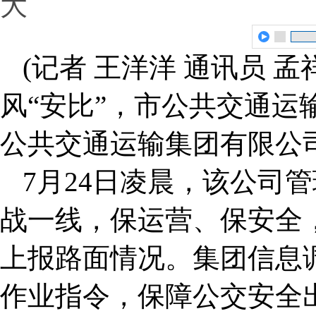
大
(记者 王洋洋 通讯员 孟
风“安比”，市公共交通运
公共交通运输集团有限公
7月24日凌晨，该公司
战一线，保运营、保安全
上报路面情况。集团信息
作业指令，保障公交安全