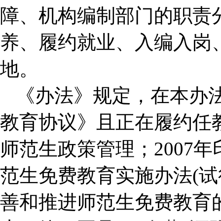
障、机构编制部门的职责
养、履约就业、入编入岗
地。
《办法》规定，在本办
教育协议》且正在履约任
师范生政策管理；2007
范生免费教育实施办法(试行
善和推进师范生免费教育