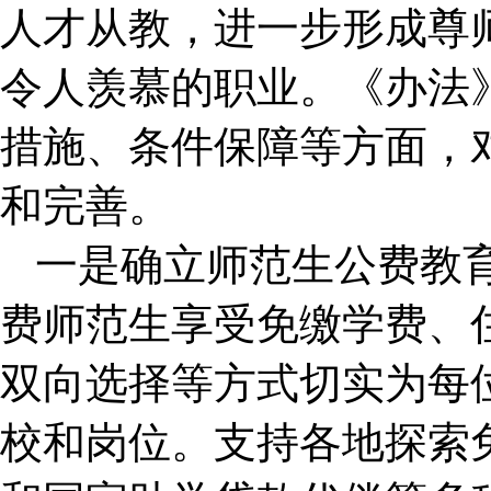
人才从教，进一步形成尊
令人羡慕的职业。《办法
措施、条件保障等方面，
和完善。
一是确立师范生公费教
费师范生享受免缴学费、
双向选择等方式切实为每
校和岗位。支持各地探索