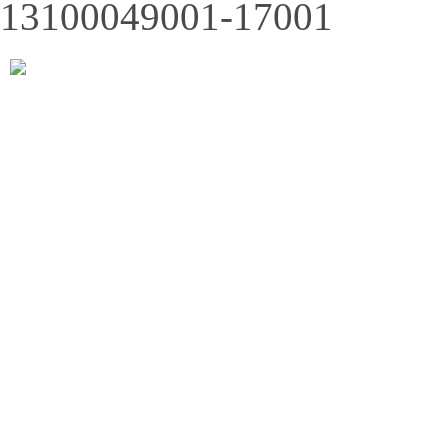
13100049001-17001