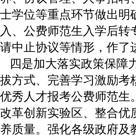
士学位等重点环节做出明
入、公费师范生入学后转
请中止协议等情形，作了
四是加大落实政策保障
拔方式、完善学习激励考
优秀人才报考公费师范生
改革创新实验区、整合优
养质量。强化各级政府及