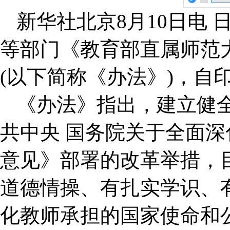
新华社北京8月10日电
等部门《教育部直属师范
(以下简称《办法》)，自
《办法》指出，建立健
共中央 国务院关于全面
意见》部署的改革举措，
道德情操、有扎实学识、有
化教师承担的国家使命和