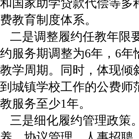
和国家助学贷款代偿等多
费教育制度体系。
二是调整履约任教年限
约服务期调整为6年，6
教学周期。同时，体现倾
到城镇学校工作的公费师
教服务至少1年。
三是细化履约管理政策
养、协议管理、人事招聘