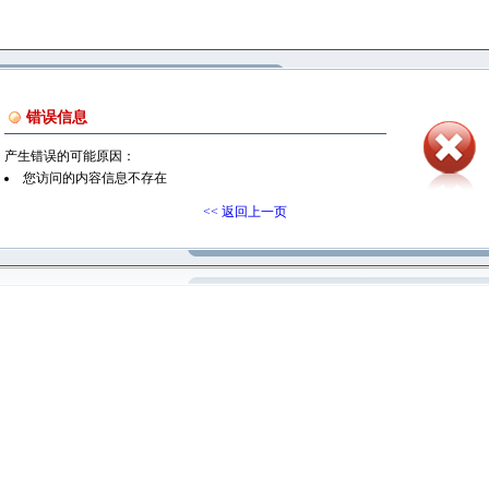
错误信息
产生错误的可能原因：
您访问的内容信息不存在
<< 返回上一页