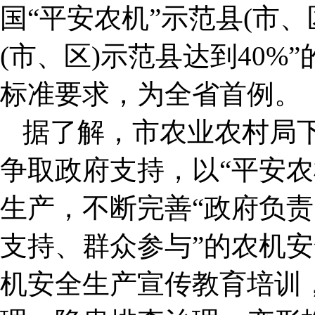
国“平安农机”示范县(市
(市、区)示范县达到40%
标准要求，为全省首例。
据了解，市农业农村局
争取政府支持，以“平安农
生产，不断完善“政府负
支持、群众参与”的农机
机安全生产宣传教育培训