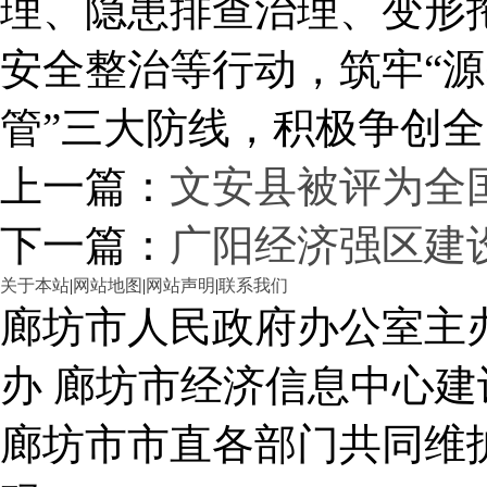
理、隐患排查治理、变形
安全整治等行动，筑牢“
管”三大防线，积极争创全
上一篇：
文安县被评为全国
下一篇：
广阳经济强区建
关于本站
|
网站地图
|
网站声明
|
联系我们
廊坊市人民政府办公室主
办 廊坊市经济信息中心建
廊坊市市直各部门共同