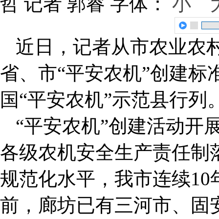
哲 记者 郭睿
字体：
小
近日，记者从市农业农村
省、市“平安农机”创建标
国“平安农机”示范县行列
“平安农机”创建活动开
各级农机安全生产责任制
规范化水平，我市连续1
前，廊坊已有三河市、固