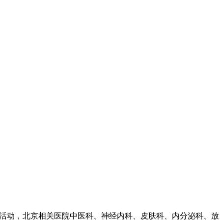
诊活动，北京相关医院中医科、神经内科、皮肤科、内分泌科、放