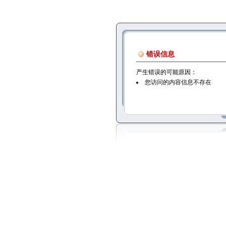
错误信息
产生错误的可能原因：
您访问的内容信息不存在