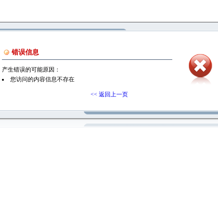
错误信息
产生错误的可能原因：
您访问的内容信息不存在
<< 返回上一页