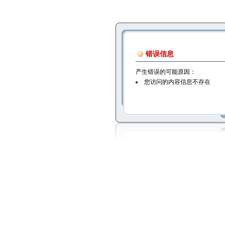
错误信息
产生错误的可能原因：
您访问的内容信息不存在