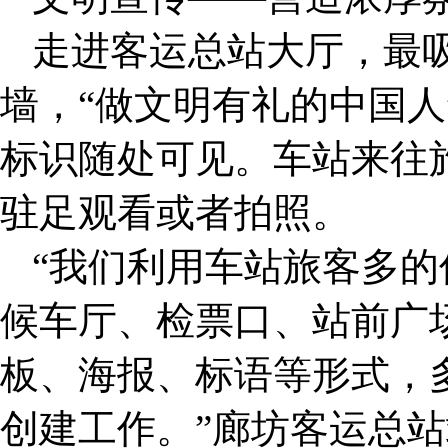
走进客运总站大厅，最
墙，“做文明有礼的中国人
标识随处可见。车站来往
驻足观看或者拍照。
“我们利用车站旅客多
候车厅、检票口、站前广
板、海报、标语等形式，
创建工作。”廊坊客运总