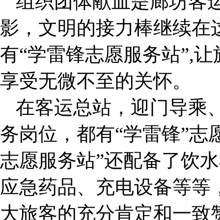
组织团体献血是廊坊客
影，文明的接力棒继续在
有“学雷锋志愿服务站”,
享受无微不至的关怀。
在客运总站，迎门导乘
务岗位，都有“学雷锋”志
志愿服务站”还配备了饮
应急药品、充电设备等等
大旅客的充分肯定和一致