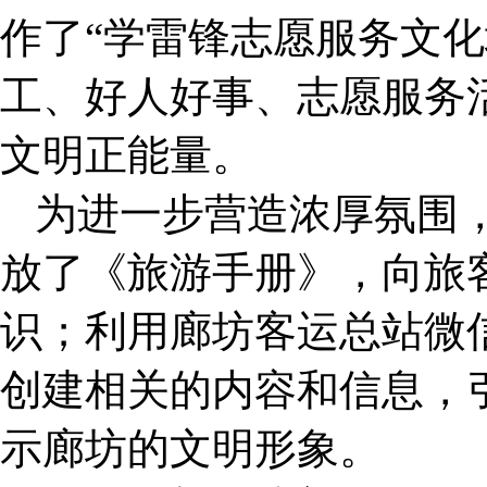
作了“学雷锋志愿服务文化
工、好人好事、志愿服务
文明正能量。
为进一步营造浓厚氛围
放了《旅游手册》，向旅
识；利用廊坊客运总站微
创建相关的内容和信息，
示廊坊的文明形象。