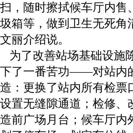
扫，随时擦拭候车厅内售
圾箱等，做到卫生无死角
文丽介绍说。
为了改善站场基础设施
下了一番苦功——对站内
造：更换了站内所有检票
设置无缝隙通道；检修、
造前广场月台；候车厅内