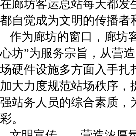
在廊坊客运总站每天都发
都自觉成为文明的传播者
作为廊坊的窗口，廊坊客
心坊”为服务宗旨，从营
场硬件设施多方面入手扎
加大力度规范站场秩序，
强站务人员的综合素质，
彩。
文明宣传——营造浓厚