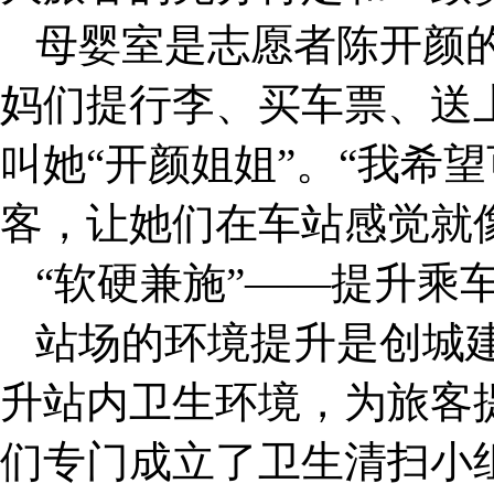
母婴室是志愿者陈开颜的
妈们提行李、买车票、送
叫她“开颜姐姐”。“我希
客，让她们在车站感觉就
“软硬兼施”——提升乘
站场的环境提升是创城
升站内卫生环境，为旅客
们专门成立了卫生清扫小