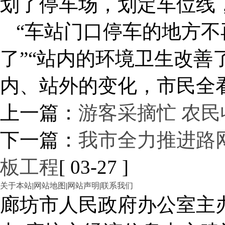
划了停车场，划定车位线
“车站门口停车的地方不
了”“站内的环境卫生改善
内、站外的变化，市民全
上一篇：
游客采摘忙 农民
下一篇：
我市全力推进路
板工程
[ 03-27 ]
关于本站
|
网站地图
|
网站声明
|
联系我们
廊坊市人民政府办公室主