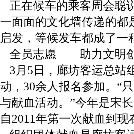
正在候车的乘客周会聪
一面面的文化墙传递的都
启发，等候发车都成了一
全员志愿——助力文明
3月5日，廊坊客运总站
动，30余人报名参加。“
与献血活动。”今年是宋长
自2011年第一次献血到现