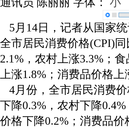
通讯员 陈丽丽
字体：
小
5月14日，记者从国家
全市居民消费价格(CPI)
2.1%，农村上涨3.3%；
上涨1.8%；消费品价格上涨
4月份，全市居民消费价
下降0.3%，农村下降0.4
价格下降0.2%；消费品价