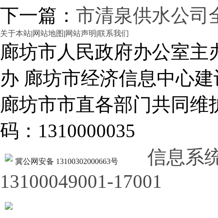
下一篇：
市清泉供水公司
关于本站
|
网站地图
|
网站声明
|
联系我们
廊坊市人民政府办公室主
办 廊坊市经济信息中心建
廊坊市市直各部门共同
码：1310000035
信息系
冀公网安备 13100302000663号
13100049001-17001