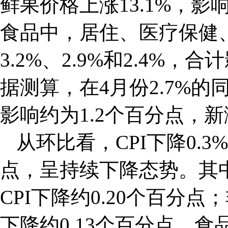
鲜果价格上涨13.1%，影响
食品中，居住、医疗保健
3.2%、2.9%和2.4%，
据测算，在4月份2.7%
影响约为1.2个百分点，新
从环比看，CPI下降0.3
点，呈持续下降态势。其中
CPI下降约0.20个百分点
下降约0.13个百分点。