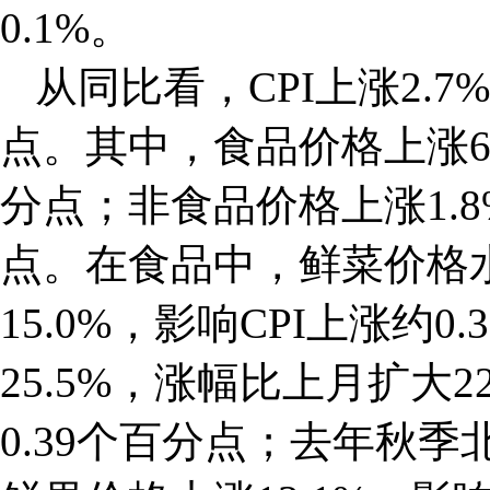
0.1%。
从同比看，CPI上涨2.7
点。其中，食品价格上涨6.7
分点；非食品价格上涨1.8%
点。在食品中，鲜菜价格
15.0%，影响CPI上涨约
25.5%，涨幅比上月扩大2
0.39个百分点；去年秋