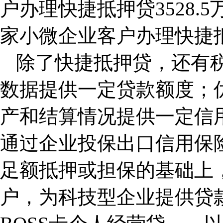
户办理快捷抵押贷3528.5
家小微企业客户办理快捷抵押
除了快捷抵押贷，还有
数据提供一定贷款额度；
产和结算情况提供一定信
通过企业投保出口信用保
足额抵押或担保的基础上
户，为科技型企业提供贷