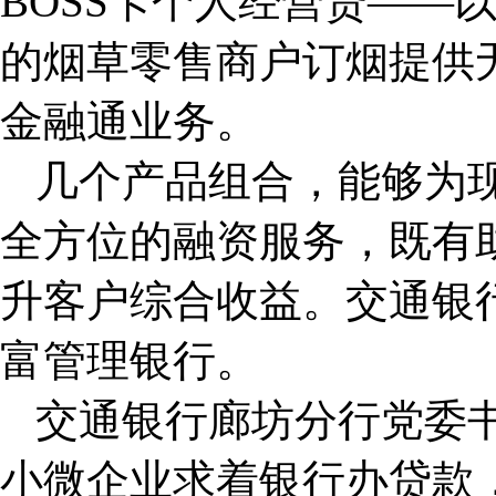
BOSS卡个人经营贷——
的烟草零售商户订烟提供
金融通业务。
几个产品组合，能够为
全方位的融资服务，既有
升客户综合收益。交通银
富管理银行。
交通银行廊坊分行党委
小微企业求着银行办贷款