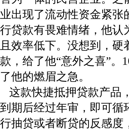
业出现了流动性资金紧张
行贷款有畏难情绪，他认
且效率低下。没想到，硬
款，给了他“意外之喜”。
了他的燃眉之急。
这款快捷抵押贷款产品
到期后经过年审，即可循
行抽贷或者断贷的反感度