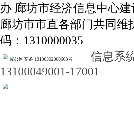
办 廊坊市经济信息中心建
廊坊市市直各部门共同
码：1310000035
信息系
冀公网安备 13100302000663号
13100049001-17001