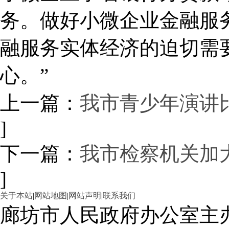
务。做好小微企业金融服
融服务实体经济的迫切需
心。”
上一篇：
我市青少年演讲
]
下一篇：
我市检察机关加
]
关于本站
|
网站地图
|
网站声明
|
联系我们
廊坊市人民政府办公室主