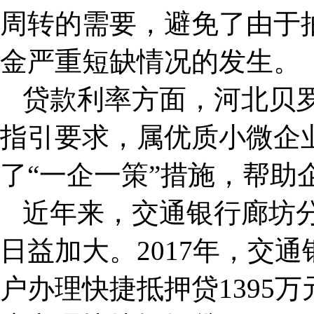
周转的需要，避免了由于
金严重短缺情况的发生。
贷款利率方面，河北贝
指引要求，属优质小微企
了“一企一策”措施，帮助
近年来，交通银行廊坊
日益加大。2017年，交
户办理快捷抵押贷1395万