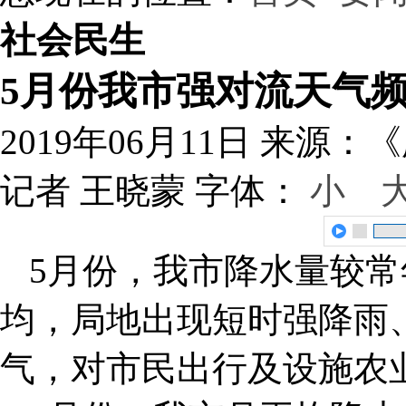
社会民生
5月份我市强对流天气
2019年06月11日
来源：《
记者 王晓蒙
字体：
小
5月份，我市降水量较
均，局地出现短时强降雨
气，对市民出行及设施农