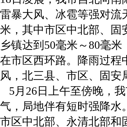
雷暴大风、冰雹等强对流天
米，其中市区中北部、固
乡镇达到50毫米～80毫米
在市区西环路。降雨过程中
风，北三县、市区、固安
5月26日上午至傍晚，
气，局地伴有短时强降水。
市区中北部、永清北部和