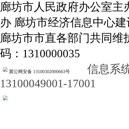
廊坊市人民政府办公室主
办 廊坊市经济信息中心建
廊坊市市直各部门共同
码：1310000035
信息系
冀公网安备 13100302000663号
13100049001-17001