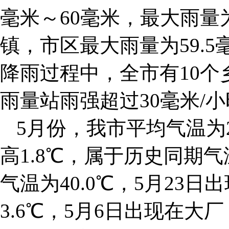
毫米～60毫米，最大雨量为
镇，市区最大雨量为59.
降雨过程中，全市有10个
雨量站雨强超过30毫米/
5月份，我市平均气温为22
高1.8℃，属于历史同期
气温为40.0℃，5月23
3.6℃，5月6日出现在