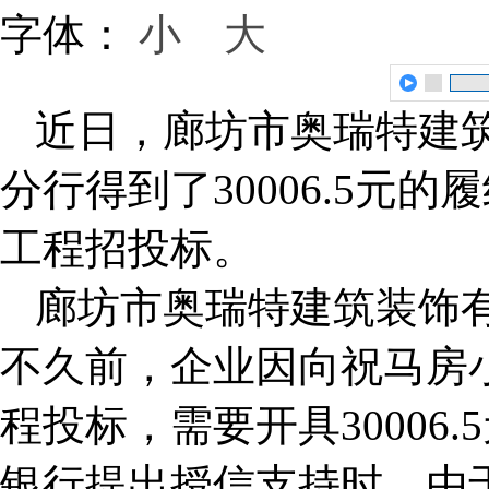
字体：
小
大
近日，廊坊市奥瑞特建
分行得到了30006.5元
工程招投标。
廊坊市奥瑞特建筑装饰
不久前，企业因向祝马房
程投标，需要开具30006
银行提出授信支持时，由