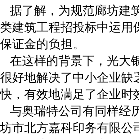
据了解，为规范廊坊建
类建筑工程招投标中运用
保证金的负担。
在这样的背景下，光大
很好地解决了中小企业缺
快，有效地满足了企业时
与奥瑞特公司有同样经
坊市北方嘉科印务有限公