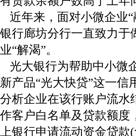
有贷款余额户数高于上年同
近年来，面对小微企业“
银行廊坊分行一直致力于
业“解渴”。
光大银行为帮助中小微企
新产品“光大快贷”这一信
分析企业在该行账户流水
作客户白名单及贷款额度
上银行申请流动资金贷款(