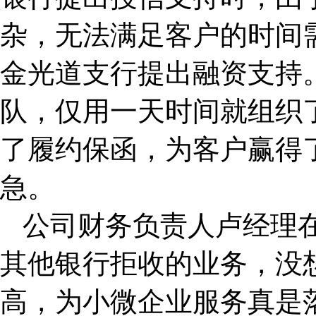
杂，无法满足客户的时间
金光道支行提出融资支持
队，仅用一天时间就组织
了履约保函，为客户赢得
急。
公司财务负责人卢经理
其他银行拒收的业务，没
高，为小微企业服务真是