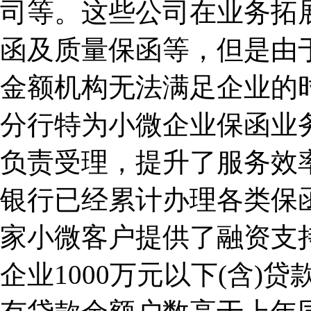
司等。这些公司在业务拓
函及质量保函等，但是由
金额机构无法满足企业的
分行特为小微企业保函业
负责受理，提升了服务效率
银行已经累计办理各类保函5
家小微客户提供了融资支
企业1000万元以下(含)