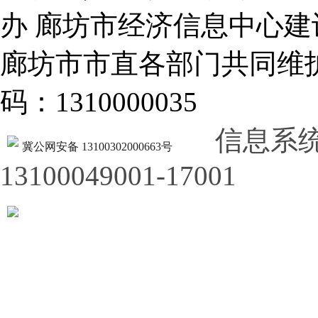
办 廊坊市经济信息中心建
廊坊市市直各部门共同
码：1310000035
信息系
冀公网安备 13100302000663号
13100049001-17001