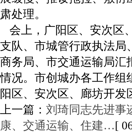
肃处理。
会上，广阳区、安次区
支队、市城管行政执法局
商务局、市交通运输局汇
情况。市创城办各工作组
阳区、安次区、廊坊开发
上一篇：
刘琦同志先进事
康、交通运输、住建…
[ 0