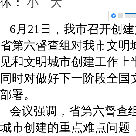
体：
小
大
6月21日，我市召开创
省第六督查组对我市文明
见和文明城市创建工作上
同时对做好下一阶段全国
部署。
会议强调，省第六督查
城市创建的重点难点问题