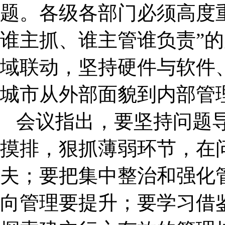
题。各级各部门必须高度
谁主抓、谁主管谁负责”
域联动，坚持硬件与软件
城市从外部面貌到内部管
会议指出，要坚持问题
摸排，狠抓薄弱环节，在
夫；要把集中整治和强化
向管理要提升；要学习借