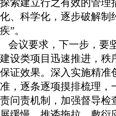
探索建立行之有效的管理
化、科学化，逐步破解制
疾”。
会议要求，下一步，要
建设类项目迅速推进，秩
保证效果。深入实施精准
准，逐条逐项摸排梳理，
责问责机制，加强督导检
展缓慢、推诿拖拉、敷衍