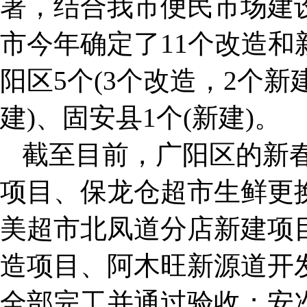
署，结合我市便民市场建
市今年确定了11个改造
阳区5个(3个改造，2个新
建)、固安县1个(新建)。
截至目前，广阳区的新
项目、保龙仓超市生鲜更
美超市北凤道分店新建项
造项目、阿木旺新源道开
全部完工并通过验收；安