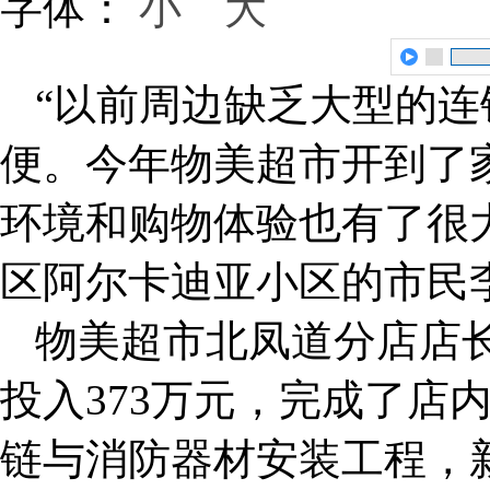
字体：
小
大
“以前周边缺乏大型的
便。今年物美超市开到了
环境和购物体验也有了很大
区阿尔卡迪亚小区的市民
物美超市北凤道分店店
投入373万元，完成了店
链与消防器材安装工程，