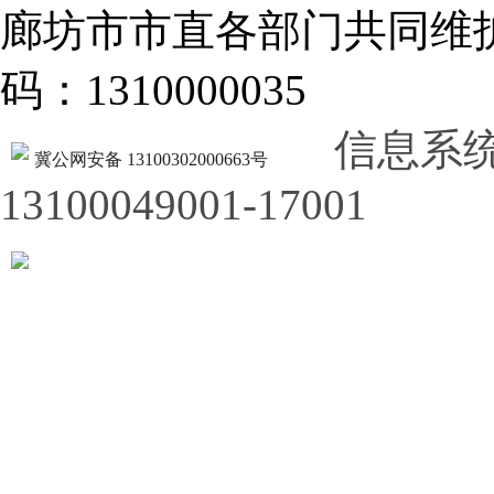
廊坊市市直各部门共同
码：1310000035
信息系
冀公网安备 13100302000663号
13100049001-17001