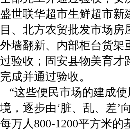
盛世联华超市生鲜超市新
目、北方农贸批发市场房
外墙翻新、内部柜台货架
过验收；固安县物美育才
完成并通过验收。
“这些便民市场的建成
境，逐步由‘脏、乱、差’
每万人800-1200平方