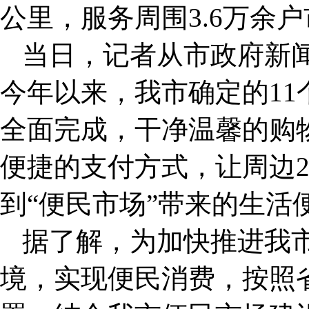
公里，服务周围3.6万余
当日，记者从市政府新
今年以来，我市确定的1
全面完成，干净温馨的购
便捷的支付方式，让周边
到“便民市场”带来的生活
据了解，为加快推进我
境，实现便民消费，按照省