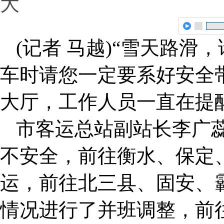
大
(记者 马越)“雪天路滑
车时请您一定要系好安全带
大厅，工作人员一直在提
市客运总站副站长李广
不安全，前往衡水、保定
运，前往北三县、固安、
情况进行了并班调整，前