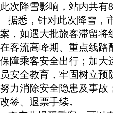
此次降雪影响，站内共有8
据悉，针对此次降雪，
案，如遇大批旅客滞留将
在客流高峰期、重点线路
保障乘客安全出行；加大
员安全教育，牢固树立预
努力消除安全隐患及事故
改签、退票手续。