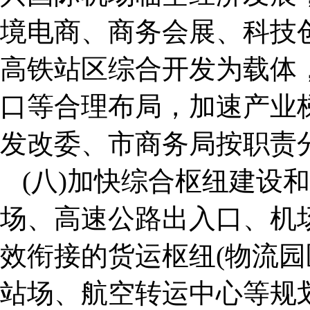
境电商、商务会展、科技
高铁站区综合开发为载体
口等合理布局，加速产业
发改委、市商务局按职责
(八)加快综合枢纽建设
场、高速公路出入口、机
效衔接的货运枢纽(物流园
站场、航空转运中心等规