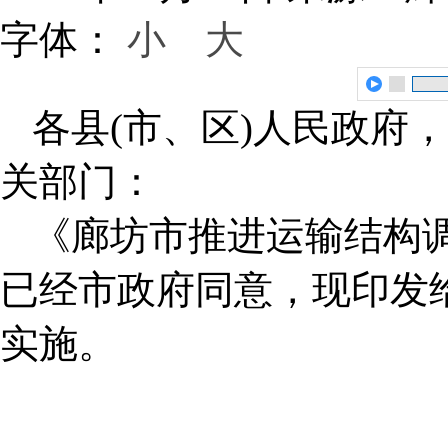
字体：
小
大
各县(市、区)人民政府
关部门：
《廊坊市推进运输结构调整实
已经市政府同意，现印发
实施。