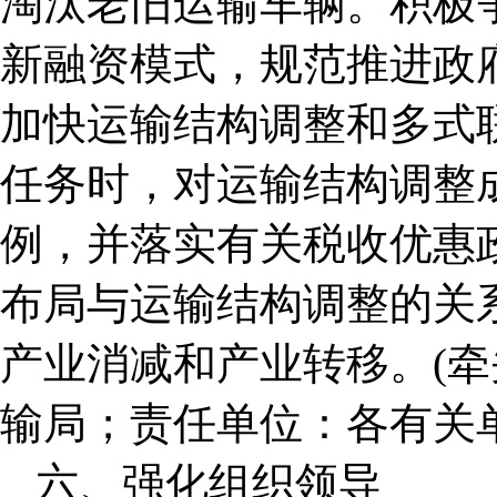
淘汰老旧运输车辆。积极
新融资模式，规范推进政府
加快运输结构调整和多式
任务时，对运输结构调整
例，并落实有关税收优惠
布局与运输结构调整的关
产业消减和产业转移。(
输局；责任单位：各有关单
六、强化组织领导