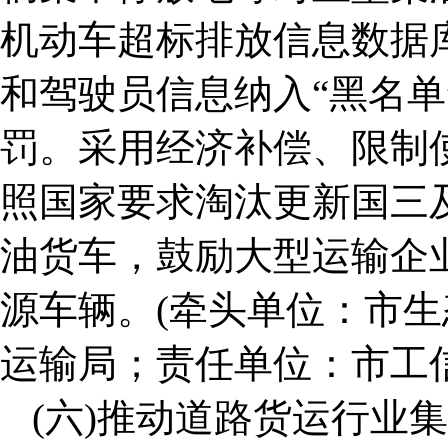
机动车超标排放信息数据
和驾驶员信息纳入“黑名单
罚。采用经济补偿、限制
照国家要求淘汰更新国三
油货车，鼓励大型运输企
源车辆。(牵头单位：市
运输局；责任单位：市工
(六)推动道路货运行业