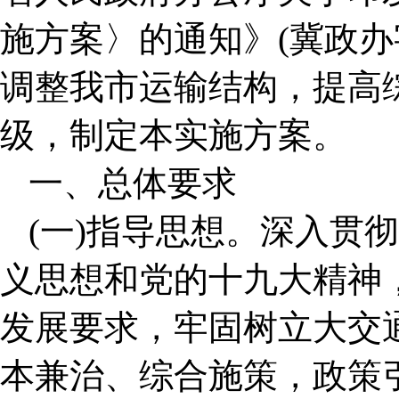
施方案〉的通知》(冀政办字
调整我市运输结构，提高
级，制定本实施方案。
一、总体要求
(一)指导思想。深入贯
义思想和党的十九大精神
发展要求，牢固树立大交
本兼治、综合施策，政策