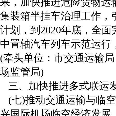
果，加快推进危险货物运
集装箱半挂车治理工作，
计划，到2020年底，全
中置轴汽车列车示范运行
(牵头单位：市交通运输
场监管局)
三、加快推进多式联运
(七)推动交通运输与临
兴国际机场临空经济发展