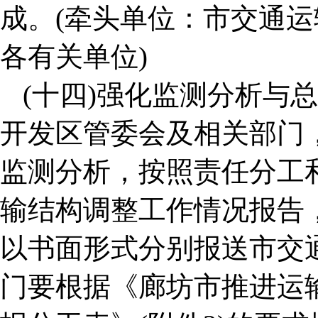
成。(牵头单位：市交通
各有关单位)
(十四)强化监测分析与
开发区管委会及相关部门
监测分析，按照责任分工
输结构调整工作情况报告
以书面形式分别报送市交
门要根据《廊坊市推进运