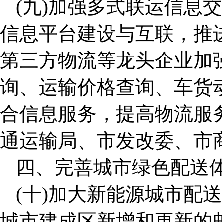
(九)加强多式联运信息
信息平台建设与互联，推
第三方物流等龙头企业加
询、运输价格查询、车货
合信息服务，提高物流服
通运输局、市发改委、市
四、完善城市绿色配送
(十)加大新能源城市配
城市建成区新增和更新的