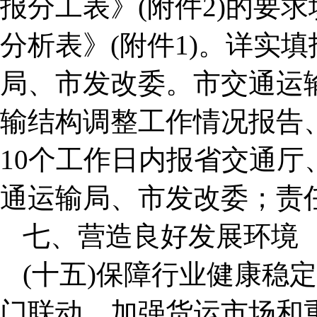
报分工表》(附件2)的要
分析表》(附件1)。详实
局、市发改委。市交通运
输结构调整工作情况报告
10个工作日内报省交通厅
通运输局、市发改委；责
七、营造良好发展环境
(十五)保障行业健康稳
门联动，加强货运市场和