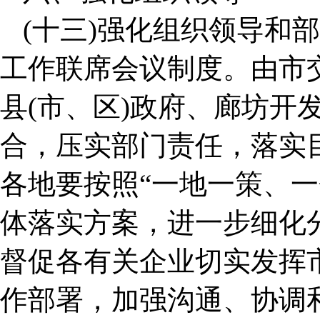
(十三)强化组织领导和
工作联席会议制度。由市
县(市、区)政府、廊坊开
合，压实部门责任，落实
各地要按照“一地一策、一
体落实方案，进一步细化
督促各有关企业切实发挥
作部署，加强沟通、协调