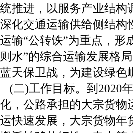
统推进，以服务产业结构
深化交通运输供给侧结构
运输“公转铁”为重点，形
则水”的综合运输发展格
蓝天保卫战，为建设绿色
(二)工作目标。到202
化，公路承担的大宗货物
运快速发展，大宗货物年货