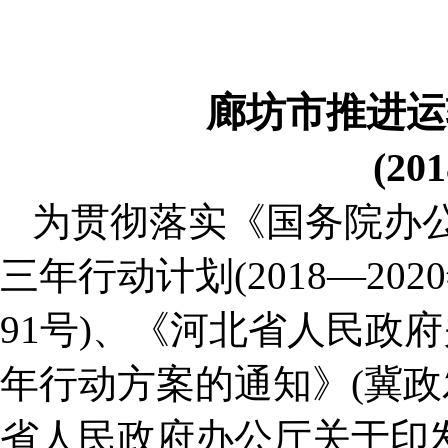
廊坊市推进运
(20
为贯彻落实《国务院办
三年行动计划(2018—202
91号)、《河北省人民政
年行动方案的通知》(冀政发
省人民政府办公厅关于印