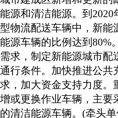
能源和清洁能源。到202
型物流配送车辆中，新能
能源车辆的比例达到80%
需求，制定新能源城市配
通行条件。加快推进公共
求，加大资金支持力度。
增或更换作业车辆，主要
的清洁能源车辆。(牵头