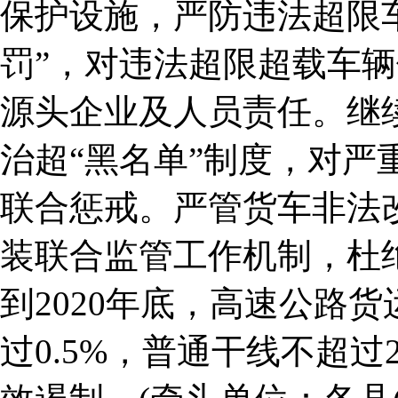
保护设施，严防违法超限
罚”，对违法超限超载车
源头企业及人员责任。继
治超“黑名单”制度，对严
联合惩戒。严管货车非法
装联合监管工作机制，杜
到2020年底，高速公路
过0.5%，普通干线不超