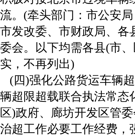
流。(牵头部门：市公安
市发改委、市财政局、各县
委会。以下均需各县(市、
实，不再列出)
(四)强化公路货运车辆
辆超限超载联合执法常态
区)政府、廊坊开发区管
治超工作必要工作经费，