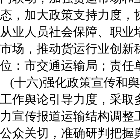
态，加大政策支持力度，
从业人员社会保障、职业
市场，推动货运行业创新
位：市交通运输局；责任
(十六)强化政策宣传和
工作舆论引导力度，采取
力宣传报道运输结构调整
公众关切，准确研判把握