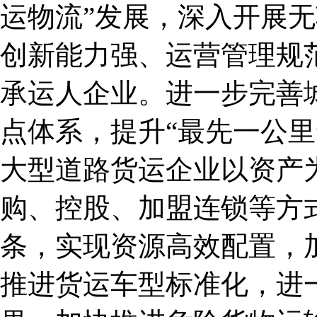
运物流”发展，深入开展
创新能力强、运营管理规
承运人企业。进一步完善
点体系，提升“最先一公里
大型道路货运企业以资产
购、控股、加盟连锁等方
条，实现资源高效配置，
推进货运车型标准化，进