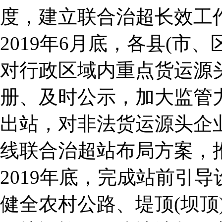
度，建立联合治超长效工
2019年6月底，各县(市
对行政区域内重点货运源
册、及时公示，加大监管
出站，对非法货运源头企
线联合治超站布局方案，
2019年底，完成站前引
健全农村公路、堤顶(坝顶