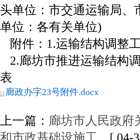
头单位：市交通运输局、
单位：各有关单位)
附件：1.运输结构调整
2.廊坊市推进运输结构
表
廊政办字23号附件.docx
上一篇：
廊坊市人民政府
和市政基础设施工…
[ 04-3