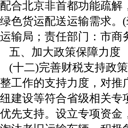
配合北京非首都功能疏解
绿色货运配送运输需求。
运输局；责任部门：市商
五、加大政策保障力度
(十二)完善财税支持政
整工作的支持力度，对推
纽建设等符合省级相关专
优先支持。设立专项资金