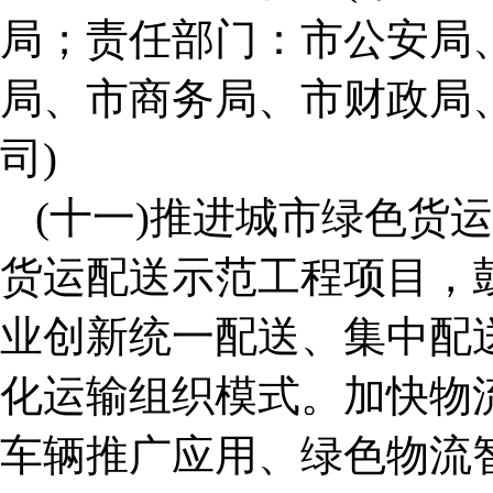
局；责任部门：市公安局
局、市商务局、市财政局
司)
(十一)推进城市绿色货
货运配送示范工程项目，
业创新统一配送、集中配
化运输组织模式。加快物流
车辆推广应用、绿色物流