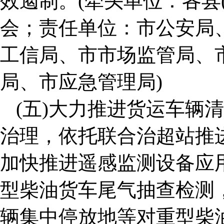
效遏制。(牵头单位：各县
会；责任单位：市公安局
工信局、市市场监管局、
局、市应急管理局)
(五)大力推进货运车辆
治理，依托联合治超站推
加快推进遥感监测设备应
型柴油货车尾气抽查检测
辆集中停放地等对重型柴