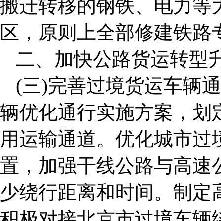
搬迁转移的钢铁、电力等
区，原则上全部修建铁路
二、加快公路货运转型
(三)完善过境货运车辆
辆优化通行实施方案，划
用运输通道。优化城市过
置，加强干线公路与高速
少绕行距离和时间。制定
积极对接北京市过境车辆