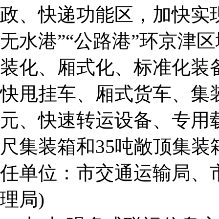
政、快递功能区，加快实现
无水港”“公路港”环京津
装化、厢式化、标准化装
快甩挂车、厢式货车、集
元、快速转运设备、专用
尺集装箱和35吨敞顶集装
任单位：市交通运输局、
理局)