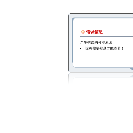
错误信息
产生错误的可能原因：
该页需要登录才能查看！