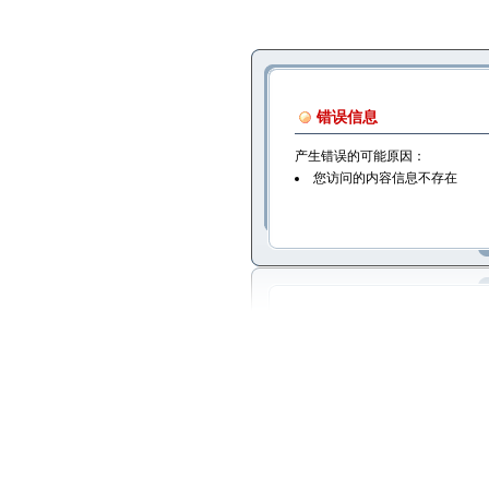
错误信息
产生错误的可能原因：
您访问的内容信息不存在