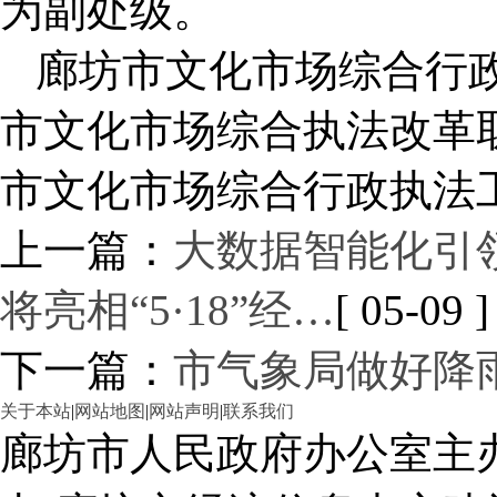
为副处级。
廊坊市文化市场综合行
市文化市场综合执法改革
市文化市场综合行政执法
上一篇：
大数据智能化引
将亮相“5·18”经…
[ 05-09 ]
下一篇：
市气象局做好降
关于本站
|
网站地图
|
网站声明
|
联系我们
廊坊市人民政府办公室主