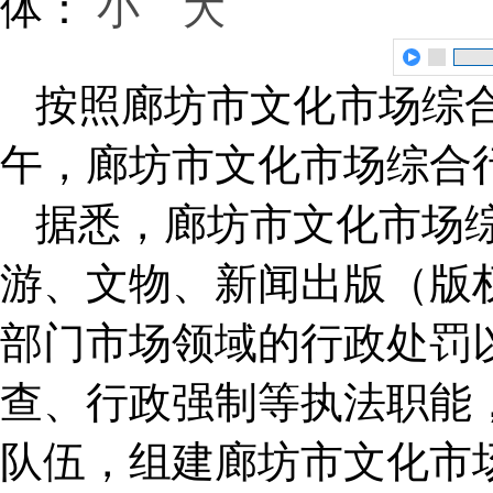
体：
小
大
按照廊坊市文化市场综合
午，廊坊市文化市场综合
据悉，廊坊市文化市场
游、文物、新闻出版（版
部门市场领域的行政处罚
查、行政强制等执法职能
队伍，组建廊坊市文化市