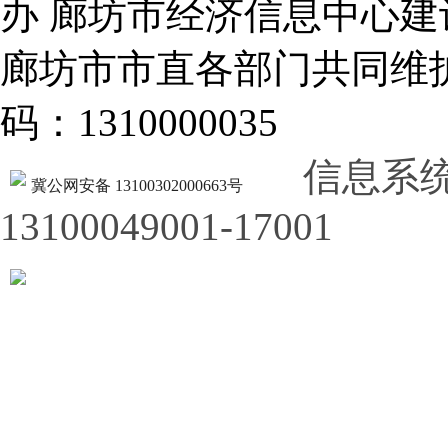
办 廊坊市经济信息中心建
廊坊市市直各部门共同
码：1310000035
信息系
冀公网安备 13100302000663号
13100049001-17001