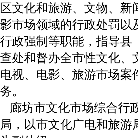
区文化和旅游、文物、新
影市场领域的行政处罚以
行政强制等职能，指导县
查处和督办全市性文化、
电视、电影、旅游市场案件
务。
廊坊市文化市场综合行
局，以市文化广电和旅游