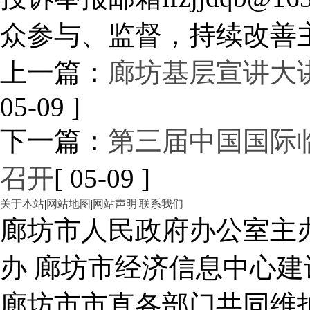
众参与、监督，持续改善
上一篇：
廊坊基层宣讲大
05-09 ]
下一篇：
第三届中国国际
召开
[ 05-09 ]
关于本站
|
网站地图
|
网站声明
|
联系我们
廊坊市人民政府办公室主
办 廊坊市经济信息中心建
廊坊市市直各部门共同