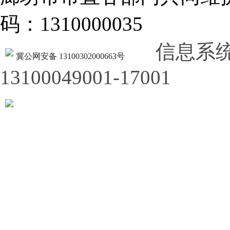
码：1310000035
信息系
冀公网安备 13100302000663号
13100049001-17001