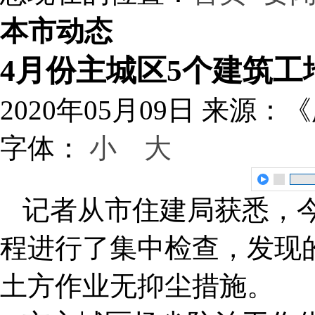
本市动态
4月份主城区5个建筑工
2020年05月09日
来源：《
字体：
小
大
记者从市住建局获悉，
程进行了集中检查，发现
土方作业无抑尘措施。