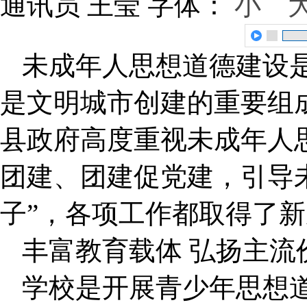
通讯员 王莹
字体：
小
未成年人思想道德建设
是文明城市创建的重要组
县政府高度重视未成年人
团建、团建促党建，引导
子”，各项工作都取得了
丰富教育载体 弘扬主流
学校是开展青少年思想