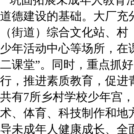
道德建设的基础。大厂充
（街道）综合文化站、村
少年活动中心等场所，在
二课堂”。同时，重点抓
行，推进素质教育，促进
共有7所乡村学校少年宫
术、体育、科技制作和地方
导未成年人健康成长、全