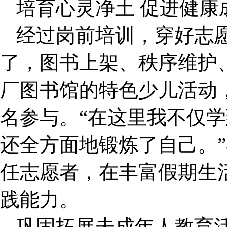
培育心灵净土 促进健康
经过岗前培训，穿好志
了，图书上架、秩序维护、
厂图书馆的特色少儿活动
名参与。“在这里我不仅
还全方面地锻炼了自己。
任志愿者，在丰富假期生
践能力。
巩固拓展未成年人教育