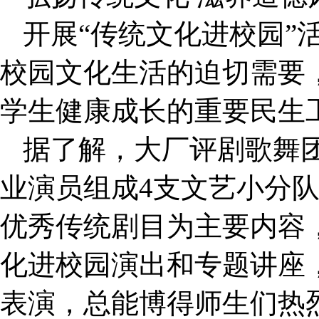
开展“传统文化进校园”
校园文化生活的迫切需要
学生健康成长的重要民生
据了解，大厂评剧歌舞
业演员组成4支文艺小分
优秀传统剧目为主要内容
化进校园演出和专题讲座
表演，总能博得师生们热