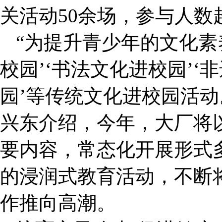
关活动50余场，参与人数超
“为提升青少年的文化素
校园’‘书法文化进校园’‘
园’等传统文化进校园活动
兴东介绍，今年，大厂将
要内容，常态化开展形式
的浸润式教育活动，不断
作推向高潮。