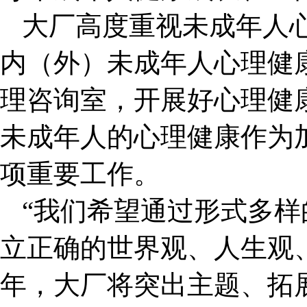
大厂高度重视未成年人
内（外）未成年人心理健
理咨询室，开展好心理健
未成年人的心理健康作为
项重要工作。
“我们希望通过形式多
立正确的世界观、人生观、
年，大厂将突出主题、拓