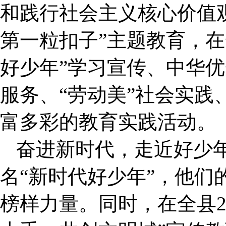
和践行社会主义核心价值
第一粒扣子”主题教育，在
好少年”学习宣传、中华
服务、“劳动美”社会实践
富多彩的教育实践活动。
奋进新时代，走近好少年。
名“新时代好少年”，他们
榜样力量。同时，在全县2