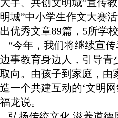
大手、共创文明城”宣传教
明城”中小学生作文大赛活
出优秀文章89篇，5所学
“今年，我们将继续宣传
边事教育身边人，引导青
取向。由孩子到家庭，由
造一个共建互动的‘文明网
福龙说。
弘扬传统文化 滋养道德