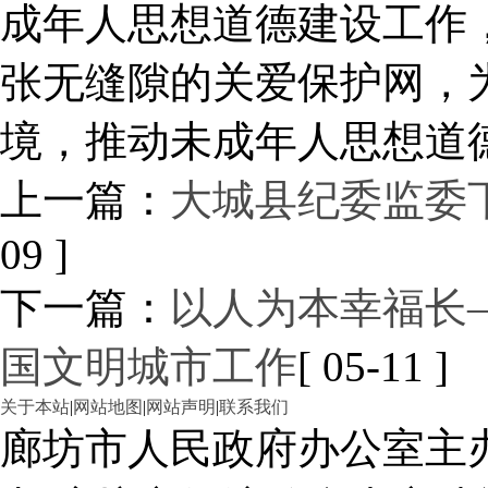
成年人思想道德建设工作
张无缝隙的关爱保护网，
境，推动未成年人思想道
上一篇：
大城县纪委监委
09 ]
下一篇：
以人为本幸福长
国文明城市工作
[ 05-11 ]
关于本站
|
网站地图
|
网站声明
|
联系我们
廊坊市人民政府办公室主