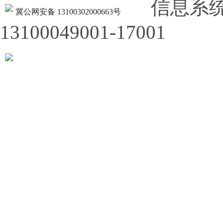
信息系
冀公网安备 13100302000663号
13100049001-17001