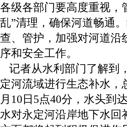
各级各部门要高度重视，
乱”清理，确保河道畅通
查、管护，加强对河道沿
序和安全工作。
记者从水利部门了解到，
定河流域进行生态补水，总
月10日5点40分，水头
水对永定河沿岸地下水回