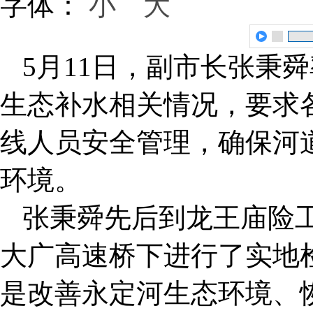
字体：
小
大
5月11日，副市长张秉
生态补水相关情况，要求
线人员安全管理，确保河
环境。
张秉舜先后到龙王庙险工
大广高速桥下进行了实地
是改善永定河生态环境、